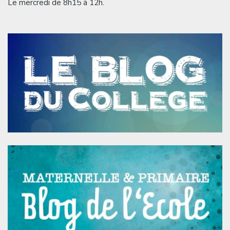
Le mercredi de 8h15 à 12h.