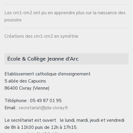
Les cm1-cm2 ont pu en apprendre plus sur la naissance des
poussins
Créations des cm1-cm2 en symétrie
École & Collège Jeanne d’Arc
Etablissement catholique d’enseignement
5 allée des Capucins
86400 Civray (Vienne)
Téléphone : 05 49 87 01 95
Email :
secretariat@jda-civray.fr
Le secrétariat est ouvert le lundi, mardi, jeudi et vendredi
de 8h à 11h30 puis de 12h à 17h15.