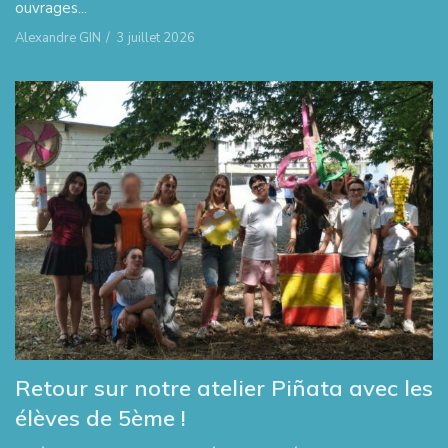
ouvrages...
Alexandre GIN
/
3 juillet 2026
Retour sur notre atelier Piñata avec les
élèves de 5ème !