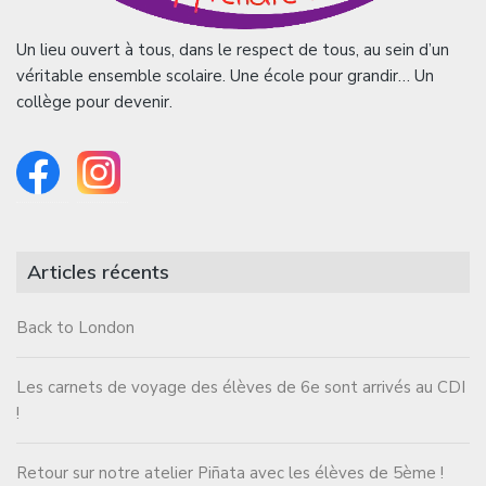
Un lieu ouvert à tous, dans le respect de tous, au sein d’un
véritable ensemble scolaire. Une école pour grandir… Un
collège pour devenir.
Articles récents
Back to London
Les carnets de voyage des élèves de 6e sont arrivés au CDI
!
Retour sur notre atelier Piñata avec les élèves de 5ème !