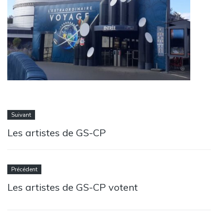
Suivant
Les artistes de GS-CP
Précédent
Les artistes de GS-CP votent