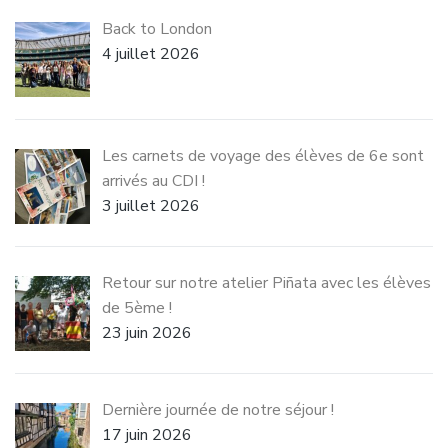
Back to London
4 juillet 2026
Les carnets de voyage des élèves de 6e sont
arrivés au CDI !
3 juillet 2026
Retour sur notre atelier Piñata avec les élèves
de 5ème !
23 juin 2026
Dernière journée de notre séjour !
17 juin 2026