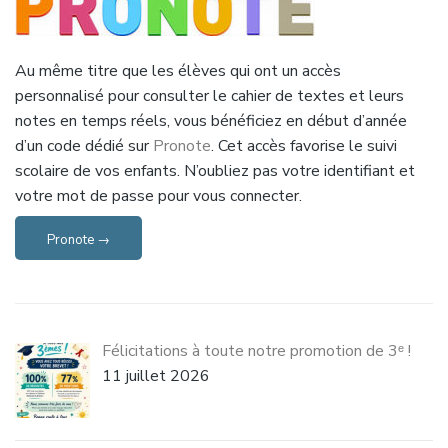
Au même titre que les élèves qui ont un accès
personnalisé pour consulter le cahier de textes et leurs
notes en temps réels, vous bénéficiez en début d’année
d’un code dédié sur
Pronote
. Cet accès favorise le suivi
scolaire de vos enfants. N’oubliez pas votre identifiant et
votre mot de passe pour vous connecter.
Pronote →
Félicitations à toute notre promotion de 3ᵉ !
11 juillet 2026