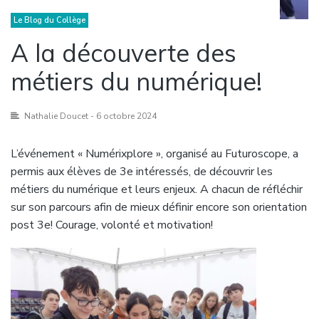
Le Blog du Collège
A la découverte des
métiers du numérique!
Nathalie Doucet
- 6 octobre 2024
L’événement « Numérixplore », organisé au Futuroscope, a
permis aux élèves de 3e intéressés, de découvrir les
métiers du numérique et leurs enjeux. A chacun de réfléchir
sur son parcours afin de mieux définir encore son orientation
post 3e! Courage, volonté et motivation!