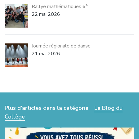
Rallye mathématiques 6°
22 mai 2026
Journée régionale de danse
21 mai 2026
Plus d'articles dans la catégorie
Le Blog du
Collège