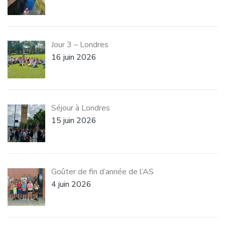
Jour 3 – Londres
16 juin 2026
Séjour à Londres
15 juin 2026
Goûter de fin d’année de l’AS
4 juin 2026