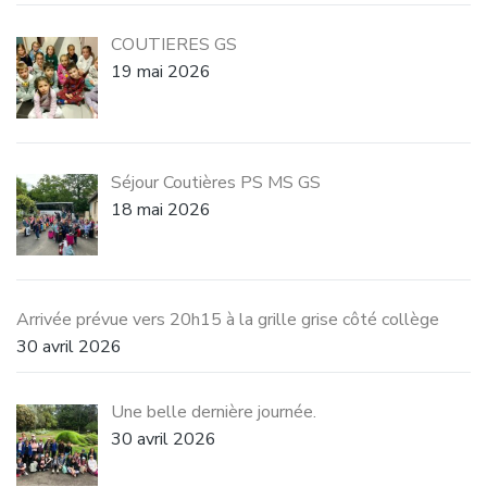
COUTIERES GS
19 mai 2026
Séjour Coutières PS MS GS
18 mai 2026
Arrivée prévue vers 20h15 à la grille grise côté collège
30 avril 2026
Une belle dernière journée.
30 avril 2026