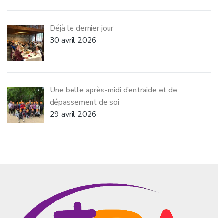
Déjà le dernier jour
30 avril 2026
Une belle après-midi d’entraide et de
dépassement de soi
29 avril 2026