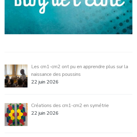
Les cm1-cm2 ont pu en apprendre plus sur la
naissance des poussins
22 juin 2026
Créations des cm1-cm2 en symétrie
22 juin 2026