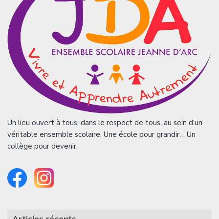
Un lieu ouvert à tous, dans le respect de tous, au sein d’un
véritable ensemble scolaire. Une école pour grandir… Un
collège pour devenir.
Articles récents