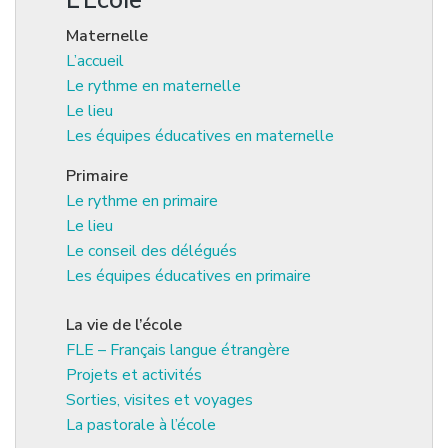
Maternelle
L’accueil
Le rythme en maternelle
Le lieu
Les équipes éducatives en maternelle
Primaire
Le rythme en primaire
Le lieu
Le conseil des délégués
Les équipes éducatives en primaire
La vie de l’école
FLE – Français langue étrangère
Projets et activités
Sorties, visites et voyages
La pastorale à l’école