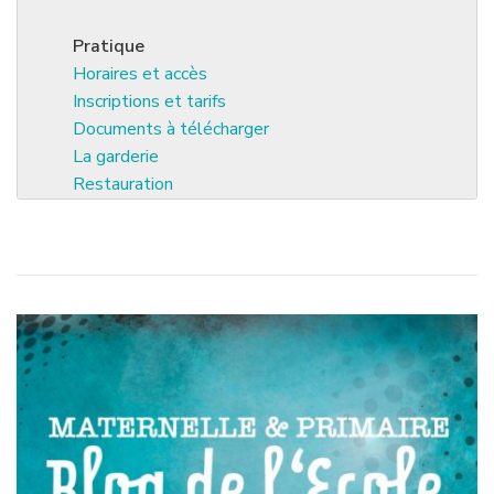
Pratique
Horaires et accès
Inscriptions et tarifs
Documents à télécharger
La garderie
Restauration