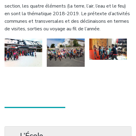
section, les quatre éléments (la terre, l’air, l’eau et le feu)
en sont la thématique 2018-2019. Le prétexte d’activités
communes et transversales et des déclinaisons en termes
de visites, sorties ou voyage au fil de l’année.
L’École