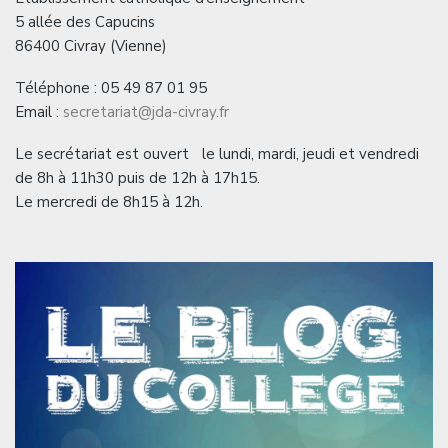
5 allée des Capucins
86400 Civray (Vienne)
Téléphone : 05 49 87 01 95
Email :
secretariat@jda-civray.fr
Le secrétariat est ouvert le lundi, mardi, jeudi et vendredi
de 8h à 11h30 puis de 12h à 17h15.
Le mercredi de 8h15 à 12h.