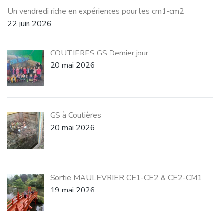
Un vendredi riche en expériences pour les cm1-cm2
22 juin 2026
COUTIERES GS Dernier jour
20 mai 2026
GS à Coutières
20 mai 2026
Sortie MAULEVRIER CE1-CE2 & CE2-CM1
19 mai 2026