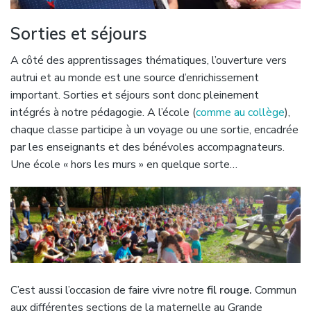
Sorties et séjours
A côté des apprentissages thématiques, l’ouverture vers
autrui et au monde est une source d’enrichissement
important. Sorties et séjours sont donc pleinement
intégrés à notre pédagogie. A l’école (
comme au collège
),
chaque classe participe à un voyage ou une sortie, encadrée
par les enseignants et des bénévoles accompagnateurs.
Une école « hors les murs » en quelque sorte…
C’est aussi l’occasion de faire vivre notre
fil rouge.
Commun
aux différentes sections de la maternelle au Grande