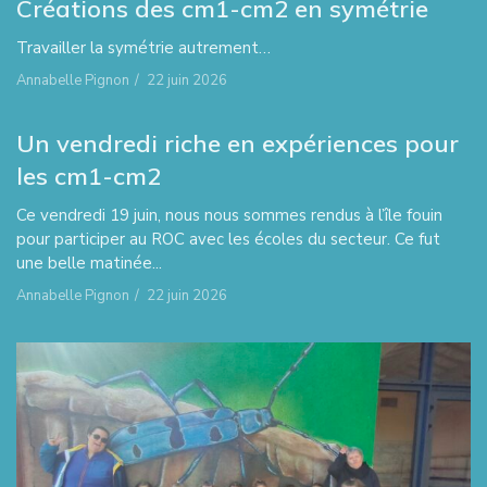
Créations des cm1-cm2 en symétrie
Travailler la symétrie autrement…
Annabelle Pignon
/
22 juin 2026
Un vendredi riche en expériences pour
les cm1-cm2
Ce vendredi 19 juin, nous nous sommes rendus à l’île fouin
pour participer au ROC avec les écoles du secteur. Ce fut
une belle matinée...
Annabelle Pignon
/
22 juin 2026