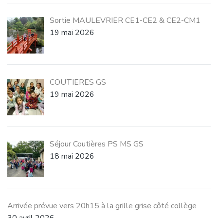
Sortie MAULEVRIER CE1-CE2 & CE2-CM1
19 mai 2026
COUTIERES GS
19 mai 2026
Séjour Coutières PS MS GS
18 mai 2026
Arrivée prévue vers 20h15 à la grille grise côté collège
30 avril 2026