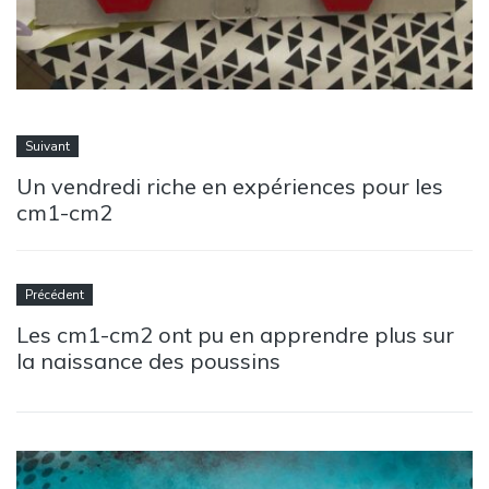
Suivant
Un vendredi riche en expériences pour les
cm1-cm2
Précédent
Les cm1-cm2 ont pu en apprendre plus sur
la naissance des poussins