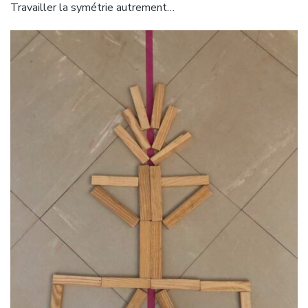
Travailler la symétrie autrement…