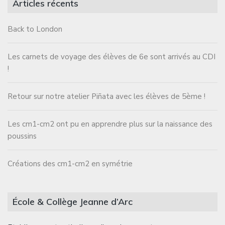
Articles récents
Back to London
Les carnets de voyage des élèves de 6e sont arrivés au CDI
!
Retour sur notre atelier Piñata avec les élèves de 5ème !
Les cm1-cm2 ont pu en apprendre plus sur la naissance des
poussins
Créations des cm1-cm2 en symétrie
École & Collège Jeanne d’Arc