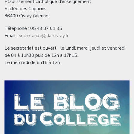
Etablissement catholique d’enseignement
5 allée des Capucins
86400 Civray (Vienne)
Téléphone : 05 49 87 01 95
Email :
secretariat@jda-civray.fr
Le secrétariat est ouvert le lundi, mardi, jeudi et vendredi
de 8h à 11h30 puis de 12h à 17h15.
Le mercredi de 8h15 à 12h.