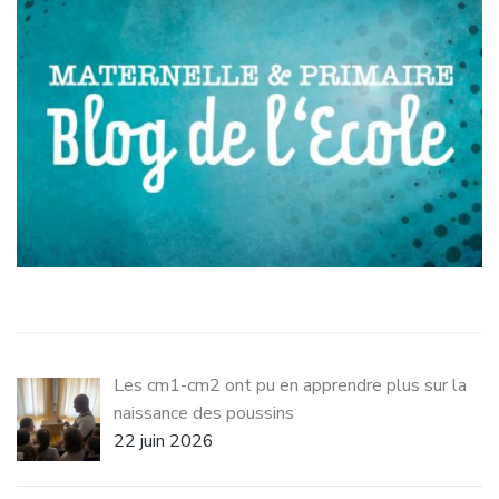
Les cm1-cm2 ont pu en apprendre plus sur la
naissance des poussins
22 juin 2026