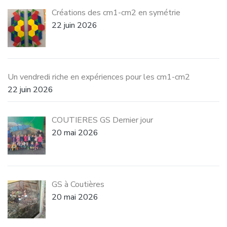
Créations des cm1-cm2 en symétrie
22 juin 2026
Un vendredi riche en expériences pour les cm1-cm2
22 juin 2026
COUTIERES GS Dernier jour
20 mai 2026
GS à Coutières
20 mai 2026