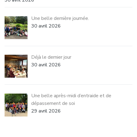
Une belle dernière journée.
30 avril 2026
Déjà le dernier jour
30 avril 2026
Une belle après-midi d’entraide et de
dépassement de soi
29 avril 2026