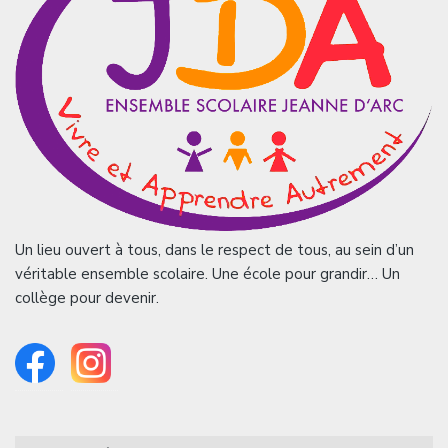
Un lieu ouvert à tous, dans le respect de tous, au sein d’un
véritable ensemble scolaire. Une école pour grandir… Un
collège pour devenir.