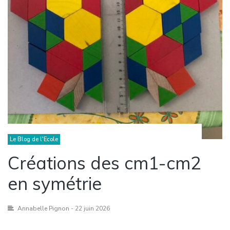
Le Blog de l'Ecole
Créations des cm1-cm2
en symétrie
Annabelle Pignon
- 22 juin 2026