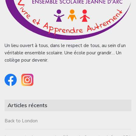
Un lieu ouvert à tous, dans le respect de tous, au sein d’un
véritable ensemble scolaire. Une école pour grandir… Un
collège pour devenir.
Articles récents
Back to London