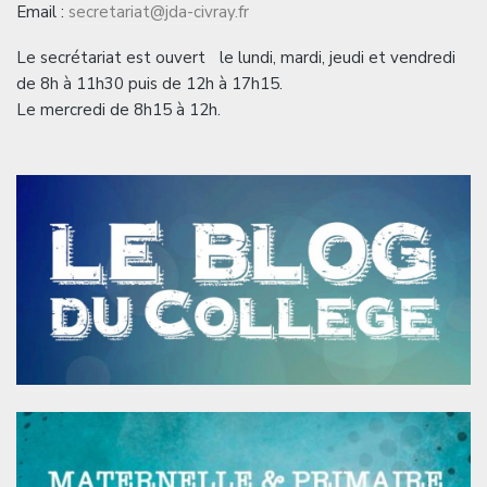
Email :
secretariat@jda-civray.fr
Le secrétariat est ouvert le lundi, mardi, jeudi et vendredi
de 8h à 11h30 puis de 12h à 17h15.
Le mercredi de 8h15 à 12h.