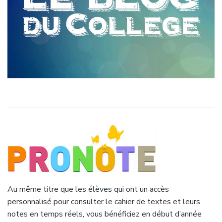
Au même titre que les élèves qui ont un accès
personnalisé pour consulter le cahier de textes et leurs
notes en temps réels, vous bénéficiez en début d’année