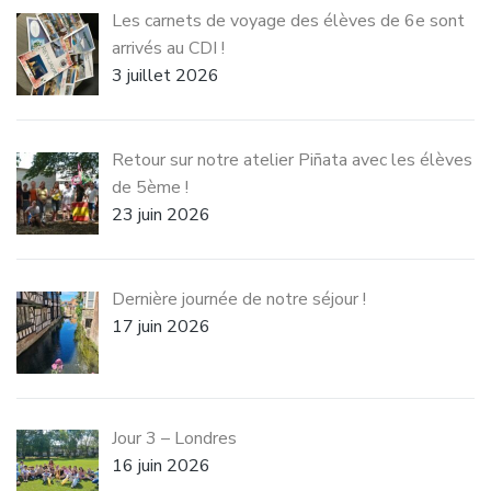
Les carnets de voyage des élèves de 6e sont
arrivés au CDI !
3 juillet 2026
Retour sur notre atelier Piñata avec les élèves
de 5ème !
23 juin 2026
Dernière journée de notre séjour !
17 juin 2026
Jour 3 – Londres
16 juin 2026