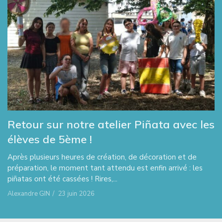
Retour sur notre atelier Piñata avec les
élèves de 5ème !
Après plusieurs heures de création, de décoration et de
préparation, le moment tant attendu est enfin arrivé : les
piñatas ont été cassées ! Rires,...
Alexandre GIN
/
23 juin 2026