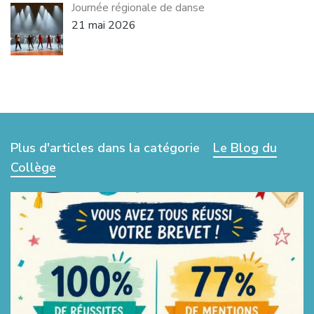
Journée régionale de danse
21 mai 2026
Plus d'articles dans la catégorie
Le Blog du
Collège