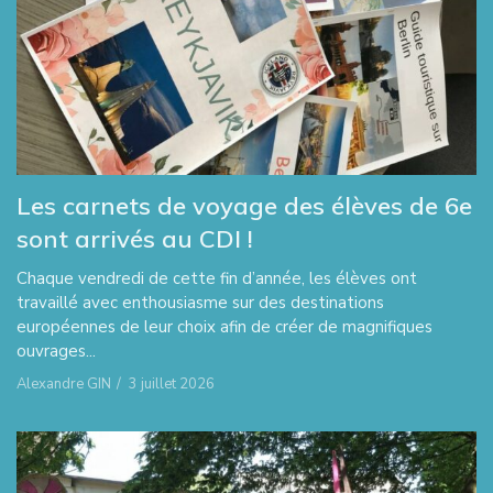
Les carnets de voyage des élèves de 6e
sont arrivés au CDI !
Chaque vendredi de cette fin d’année, les élèves ont
travaillé avec enthousiasme sur des destinations
européennes de leur choix afin de créer de magnifiques
ouvrages...
Alexandre GIN
/
3 juillet 2026