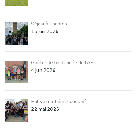
Séjour à Londres
15 juin 2026
Goûter de fin d’année de l’AS
4 juin 2026
Rallye mathématiques 6°
22 mai 2026