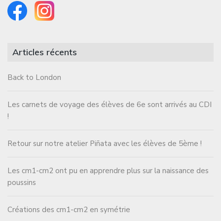
Articles récents
Back to London
Les carnets de voyage des élèves de 6e sont arrivés au CDI
!
Retour sur notre atelier Piñata avec les élèves de 5ème !
Les cm1-cm2 ont pu en apprendre plus sur la naissance des
poussins
Créations des cm1-cm2 en symétrie