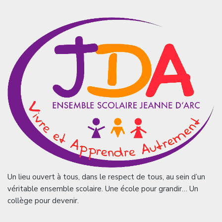
Un lieu ouvert à tous, dans le respect de tous, au sein d’un
véritable ensemble scolaire. Une école pour grandir… Un
collège pour devenir.