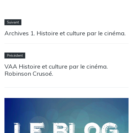
Suivant
Archives 1. Histoire et culture par le cinéma.
Précédent
VAA Histoire et culture par le cinéma.
Robinson Crusoé.