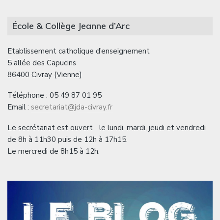
École & Collège Jeanne d’Arc
Etablissement catholique d’enseignement
5 allée des Capucins
86400 Civray (Vienne)
Téléphone : 05 49 87 01 95
Email :
secretariat@jda-civray.fr
Le secrétariat est ouvert le lundi, mardi, jeudi et vendredi
de 8h à 11h30 puis de 12h à 17h15.
Le mercredi de 8h15 à 12h.