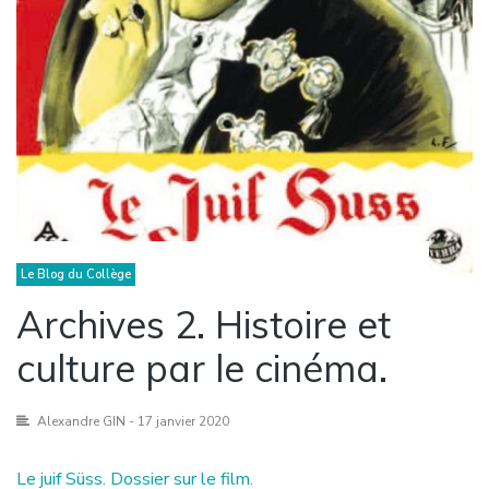
Le Blog du Collège
Archives 2. Histoire et
culture par le cinéma.
Alexandre GIN
- 17 janvier 2020
Le juif Süss. Dossier sur le film.