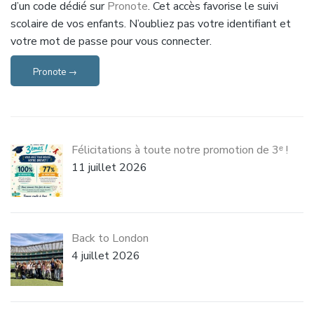
d’un code dédié sur
Pronote
. Cet accès favorise le suivi
scolaire de vos enfants. N’oubliez pas votre identifiant et
votre mot de passe pour vous connecter.
Pronote →
Félicitations à toute notre promotion de 3ᵉ !
11 juillet 2026
Back to London
4 juillet 2026