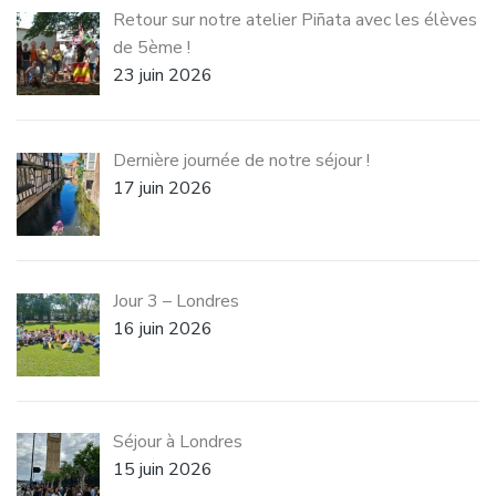
Retour sur notre atelier Piñata avec les élèves
de 5ème !
23 juin 2026
Dernière journée de notre séjour !
17 juin 2026
Jour 3 – Londres
16 juin 2026
Séjour à Londres
15 juin 2026