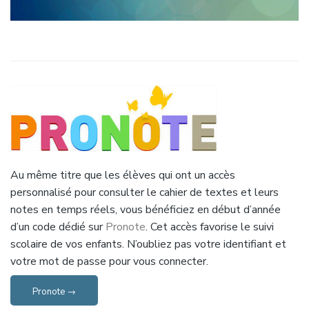
Au même titre que les élèves qui ont un accès
personnalisé pour consulter le cahier de textes et leurs
notes en temps réels, vous bénéficiez en début d’année
d’un code dédié sur
Pronote
. Cet accès favorise le suivi
scolaire de vos enfants. N’oubliez pas votre identifiant et
votre mot de passe pour vous connecter.
Pronote →