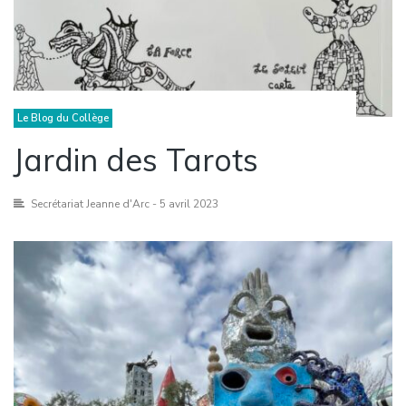
Le Blog du Collège
Jardin des Tarots
Secrétariat Jeanne d'Arc
- 5 avril 2023