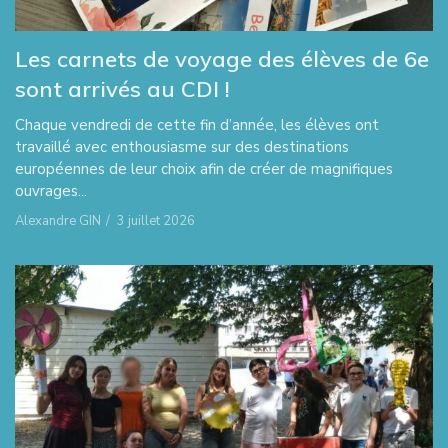
Les carnets de voyage des élèves de 6e
sont arrivés au CDI !
Chaque vendredi de cette fin d’année, les élèves ont
travaillé avec enthousiasme sur des destinations
européennes de leur choix afin de créer de magnifiques
ouvrages...
Alexandre GIN
/
3 juillet 2026