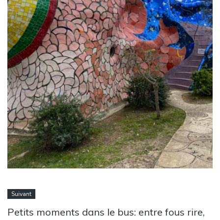
Suivant
Petits moments dans le bus: entre fous rire,