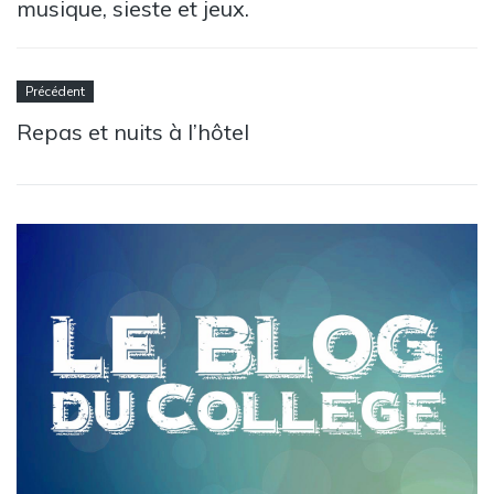
musique, sieste et jeux.
Précédent
Repas et nuits à l’hôtel