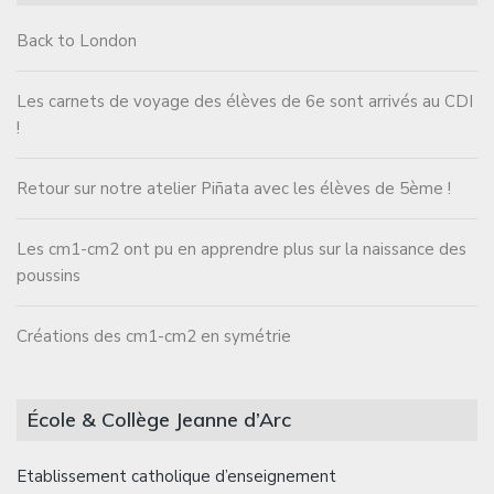
Back to London
Les carnets de voyage des élèves de 6e sont arrivés au CDI
!
Retour sur notre atelier Piñata avec les élèves de 5ème !
Les cm1-cm2 ont pu en apprendre plus sur la naissance des
poussins
Créations des cm1-cm2 en symétrie
École & Collège Jeanne d’Arc
Etablissement catholique d’enseignement