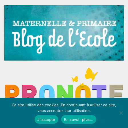
Ce site utilise des cookies. En continuant à utiliser ce site,
vous acceptez leur utilisation.
J'accepte
En savoir plus...