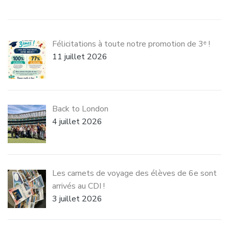
Félicitations à toute notre promotion de 3ᵉ !
11 juillet 2026
Back to London
4 juillet 2026
Les carnets de voyage des élèves de 6e sont
arrivés au CDI !
3 juillet 2026