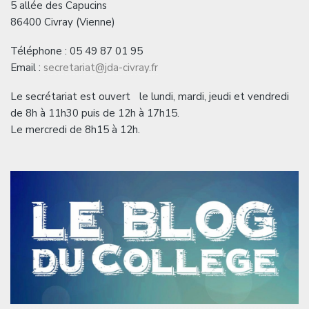
5 allée des Capucins
86400 Civray (Vienne)
Téléphone : 05 49 87 01 95
Email :
secretariat@jda-civray.fr
Le secrétariat est ouvert le lundi, mardi, jeudi et vendredi
de 8h à 11h30 puis de 12h à 17h15.
Le mercredi de 8h15 à 12h.