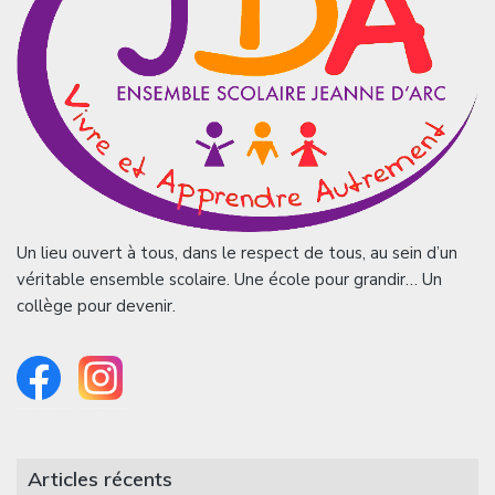
Un lieu ouvert à tous, dans le respect de tous, au sein d’un
véritable ensemble scolaire. Une école pour grandir… Un
collège pour devenir.
Articles récents