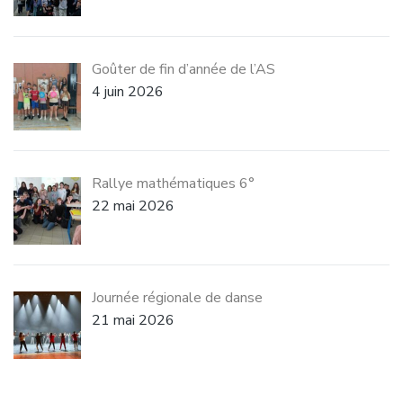
Goûter de fin d’année de l’AS
4 juin 2026
Rallye mathématiques 6°
22 mai 2026
Journée régionale de danse
21 mai 2026