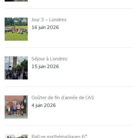
Jour 3 – Londres
16 juin 2026
Séjour à Londres
15 juin 2026
Goûter de fin d’année de l’AS
4 juin 2026
Rallye mathématiques 6°