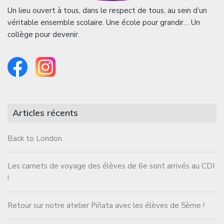
Un lieu ouvert à tous, dans le respect de tous, au sein d’un
véritable ensemble scolaire. Une école pour grandir… Un
collège pour devenir.
Articles récents
Back to London
Les carnets de voyage des élèves de 6e sont arrivés au CDI
!
Retour sur notre atelier Piñata avec les élèves de 5ème !