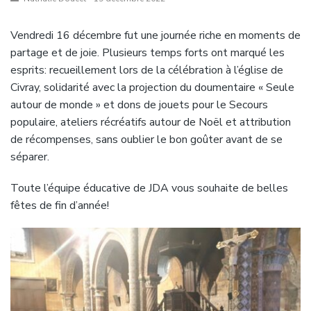
Vendredi 16 décembre fut une journée riche en moments de
partage et de joie. Plusieurs temps forts ont marqué les
esprits: recueillement lors de la célébration à l’église de
Civray, solidarité avec la projection du doumentaire « Seule
autour de monde » et dons de jouets pour le Secours
populaire, ateliers récréatifs autour de Noël et attribution
de récompenses, sans oublier le bon goûter avant de se
séparer.
Toute l’équipe éducative de JDA vous souhaite de belles
fêtes de fin d’année!