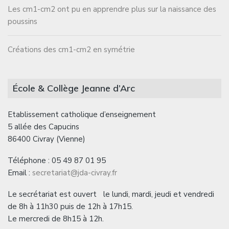
Les cm1-cm2 ont pu en apprendre plus sur la naissance des
poussins
Créations des cm1-cm2 en symétrie
École & Collège Jeanne d’Arc
Etablissement catholique d’enseignement
5 allée des Capucins
86400 Civray (Vienne)
Téléphone : 05 49 87 01 95
Email :
secretariat@jda-civray.fr
Le secrétariat est ouvert le lundi, mardi, jeudi et vendredi
de 8h à 11h30 puis de 12h à 17h15.
Le mercredi de 8h15 à 12h.