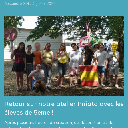
Alexandre GIN
/
3 juillet 2026
Retour sur notre atelier Piñata avec les
élèves de 5ème !
Après plusieurs heures de création, de décoration et de