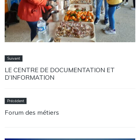
Suivant
LE CENTRE DE DOCUMENTATION ET
D’INFORMATION
Précédent
Forum des métiers