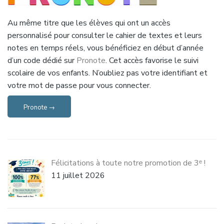
Au même titre que les élèves qui ont un accès
personnalisé pour consulter le cahier de textes et leurs
notes en temps réels, vous bénéficiez en début d’année
d’un code dédié sur
Pronote
. Cet accès favorise le suivi
scolaire de vos enfants. N’oubliez pas votre identifiant et
votre mot de passe pour vous connecter.
Pronote →
Félicitations à toute notre promotion de 3ᵉ !
11 juillet 2026