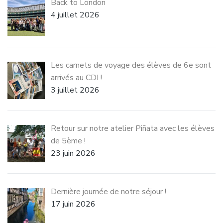
Back to London
4 juillet 2026
Les carnets de voyage des élèves de 6e sont
arrivés au CDI !
3 juillet 2026
Retour sur notre atelier Piñata avec les élèves
de 5ème !
23 juin 2026
Dernière journée de notre séjour !
17 juin 2026