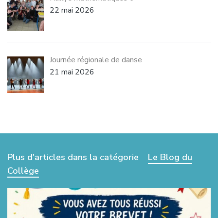
22 mai 2026
Journée régionale de danse
21 mai 2026
Plus d'articles dans la catégorie
Le Blog du
Collège