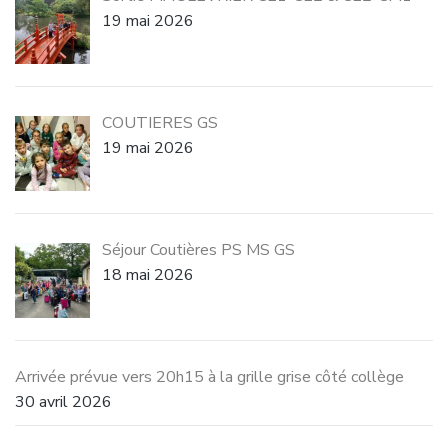
19 mai 2026
COUTIERES GS
19 mai 2026
Séjour Coutières PS MS GS
18 mai 2026
Arrivée prévue vers 20h15 à la grille grise côté collège
30 avril 2026