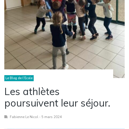
Le Blog de l'Ecole
Les athlètes
poursuivent leur séjour.
Fabienne Le Nicol
- 5 mars 2024