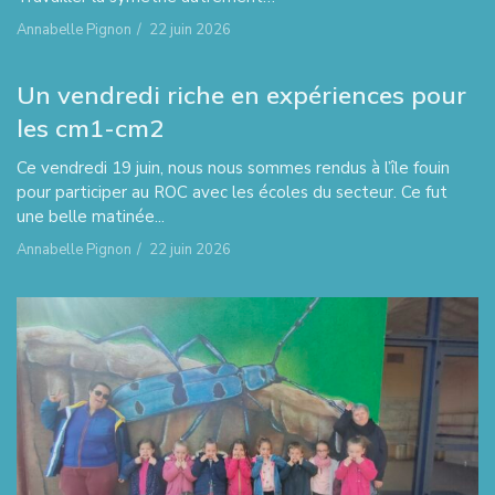
Annabelle Pignon
/
22 juin 2026
Un vendredi riche en expériences pour
les cm1-cm2
Ce vendredi 19 juin, nous nous sommes rendus à l’île fouin
pour participer au ROC avec les écoles du secteur. Ce fut
une belle matinée...
Annabelle Pignon
/
22 juin 2026