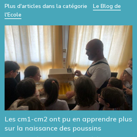
Plus d'articles dans la catégorie
Le Blog de
l'Ecole
Les cm1-cm2 ont pu en apprendre plus
sur la naissance des poussins