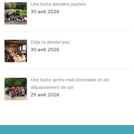
Une belle dernière journée.
30 avril 2026
Déjà le dernier jour
30 avril 2026
Une belle après-midi d’entraide et de
dépassement de soi
29 avril 2026