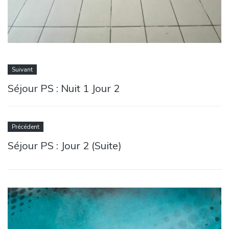
Suivant
Séjour PS : Nuit 1 Jour 2
Précédent
Séjour PS : Jour 2 (Suite)