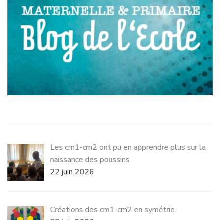
Les cm1-cm2 ont pu en apprendre plus sur la
naissance des poussins
22 juin 2026
Créations des cm1-cm2 en symétrie