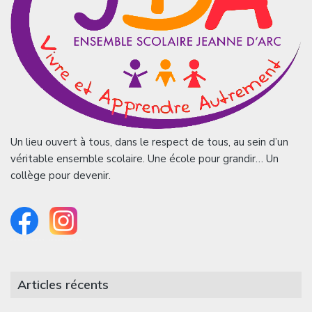
Un lieu ouvert à tous, dans le respect de tous, au sein d’un
véritable ensemble scolaire. Une école pour grandir… Un
collège pour devenir.
Articles récents