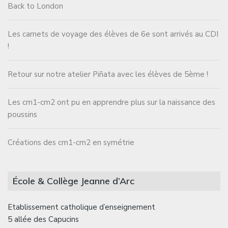
Back to London
Les carnets de voyage des élèves de 6e sont arrivés au CDI
!
Retour sur notre atelier Piñata avec les élèves de 5ème !
Les cm1-cm2 ont pu en apprendre plus sur la naissance des
poussins
Créations des cm1-cm2 en symétrie
École & Collège Jeanne d’Arc
Etablissement catholique d’enseignement
5 allée des Capucins