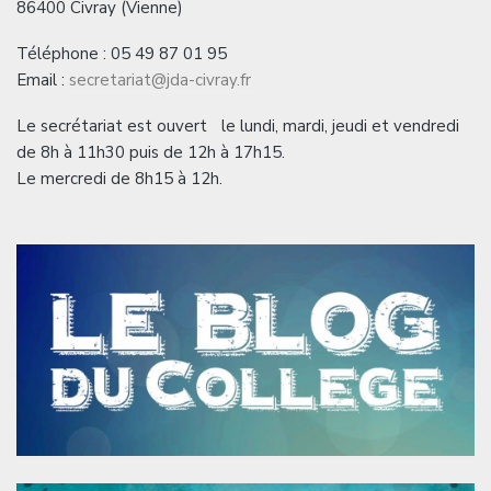
86400 Civray (Vienne)
Téléphone : 05 49 87 01 95
Email :
secretariat@jda-civray.fr
Le secrétariat est ouvert le lundi, mardi, jeudi et vendredi
de 8h à 11h30 puis de 12h à 17h15.
Le mercredi de 8h15 à 12h.