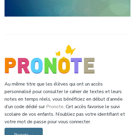
Au même titre que les élèves qui ont un accès
personnalisé pour consulter le cahier de textes et leurs
notes en temps réels, vous bénéficiez en début d’année
d’un code dédié sur
Pronote
. Cet accès favorise le suivi
scolaire de vos enfants. N’oubliez pas votre identifiant et
votre mot de passe pour vous connecter.