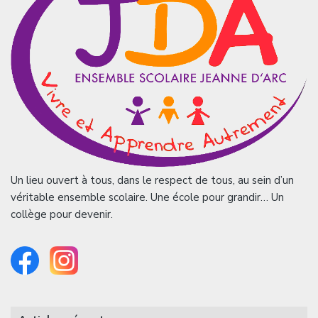
Un lieu ouvert à tous, dans le respect de tous, au sein d’un
véritable ensemble scolaire. Une école pour grandir… Un
collège pour devenir.