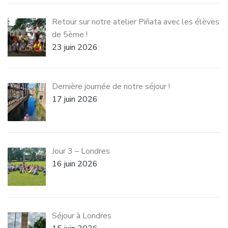
Retour sur notre atelier Piñata avec les élèves
de 5ème !
23 juin 2026
Dernière journée de notre séjour !
17 juin 2026
Jour 3 – Londres
16 juin 2026
Séjour à Londres