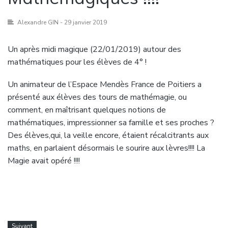
Alexandre GIN
- 29 janvier 2019
Un après midi magique (22/01/2019) autour des
mathématiques pour les élèves de 4° !
Un animateur de l’Espace Mendès France de Poitiers a
présenté aux élèves des tours de mathémagie, ou
comment, en maîtrisant quelques notions de
mathématiques, impressionner sa famille et ses proches ?
Des élèves,qui, la veille encore, étaient récalcitrants aux
maths, en parlaient désormais le sourire aux lèvres!!!! La
Magie avait opéré !!!!
Suivant