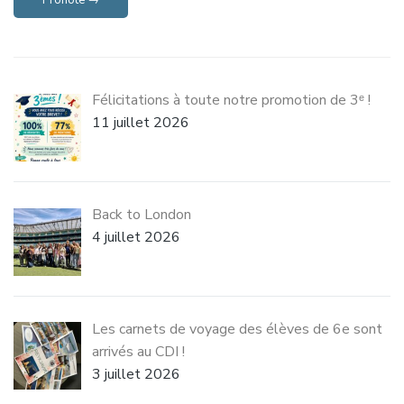
Pronote →
Félicitations à toute notre promotion de 3ᵉ !
11 juillet 2026
Back to London
4 juillet 2026
Les carnets de voyage des élèves de 6e sont
arrivés au CDI !
3 juillet 2026