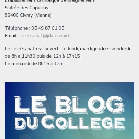
Etablissement catholique d’enseignement
5 allée des Capucins
86400 Civray (Vienne)
Téléphone : 05 49 87 01 95
Email :
secretariat@jda-civray.fr
Le secrétariat est ouvert le lundi, mardi, jeudi et vendredi
de 8h à 11h30 puis de 12h à 17h15.
Le mercredi de 8h15 à 12h.