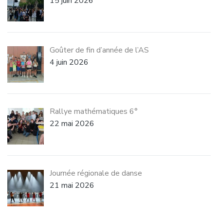
15 juin 2026
Goûter de fin d’année de l’AS
4 juin 2026
Rallye mathématiques 6°
22 mai 2026
Journée régionale de danse
21 mai 2026