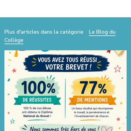
Plus d'articles dans la catégorie
Le Blog du
Collège