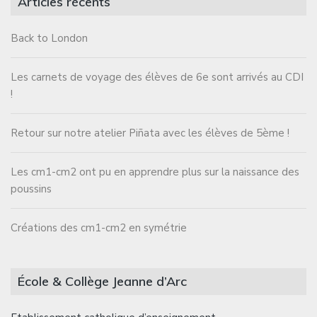
Articles récents
Back to London
Les carnets de voyage des élèves de 6e sont arrivés au CDI
!
Retour sur notre atelier Piñata avec les élèves de 5ème !
Les cm1-cm2 ont pu en apprendre plus sur la naissance des
poussins
Créations des cm1-cm2 en symétrie
École & Collège Jeanne d’Arc