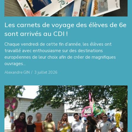
Les carnets de voyage des élèves de 6e
sont arrivés au CDI !
Chaque vendredi de cette fin d’année, les élèves ont
travaillé avec enthousiasme sur des destinations
européennes de leur choix afin de créer de magnifiques
ouvrages...
Alexandre GIN
/
3 juillet 2026