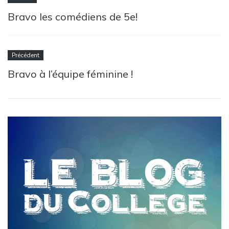
Bravo les comédiens de 5e!
Précédent
Bravo à l’équipe féminine !