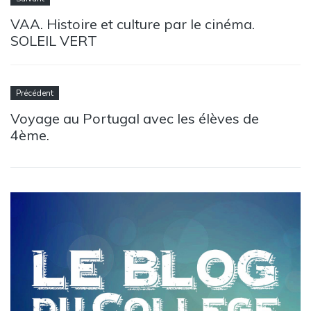
VAA. Histoire et culture par le cinéma.
SOLEIL VERT
Précédent
Voyage au Portugal avec les élèves de
4ème.