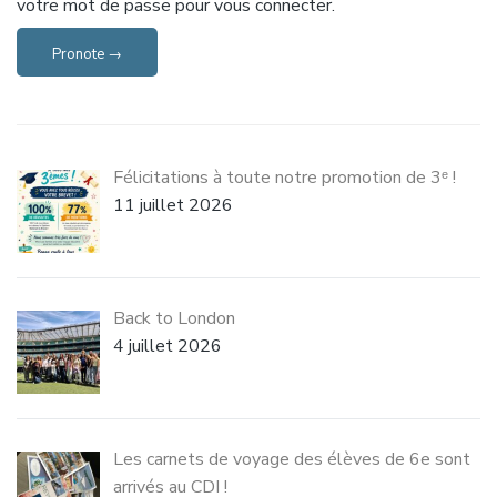
votre mot de passe pour vous connecter.
Pronote →
Félicitations à toute notre promotion de 3ᵉ !
11 juillet 2026
Back to London
4 juillet 2026
Les carnets de voyage des élèves de 6e sont
arrivés au CDI !