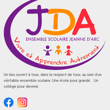
Un lieu ouvert à tous, dans le respect de tous, au sein d’un
véritable ensemble scolaire. Une école pour grandir… Un
collège pour devenir.