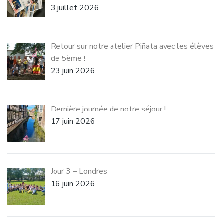
3 juillet 2026
Retour sur notre atelier Piñata avec les élèves
de 5ème !
23 juin 2026
Dernière journée de notre séjour !
17 juin 2026
Jour 3 – Londres
16 juin 2026