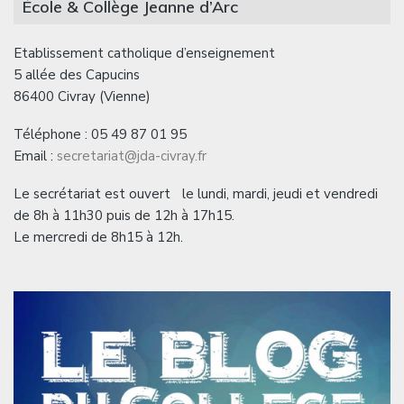
École & Collège Jeanne d’Arc
Etablissement catholique d’enseignement
5 allée des Capucins
86400 Civray (Vienne)
Téléphone : 05 49 87 01 95
Email :
secretariat@jda-civray.fr
Le secrétariat est ouvert le lundi, mardi, jeudi et vendredi
de 8h à 11h30 puis de 12h à 17h15.
Le mercredi de 8h15 à 12h.