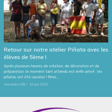
Retour sur notre atelier Piñata avec les
élèves de 5ème !
Après plusieurs heures de création, de décoration et de
préparation, le moment tant attendu est enfin arrivé : les
piñatas ont été cassées ! Rires,...
Alexandre GIN
/
23 juin 2026