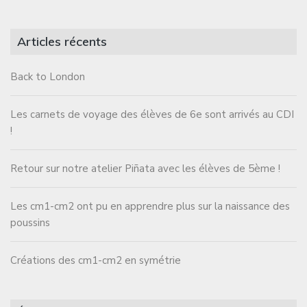
Articles récents
Back to London
Les carnets de voyage des élèves de 6e sont arrivés au CDI
!
Retour sur notre atelier Piñata avec les élèves de 5ème !
Les cm1-cm2 ont pu en apprendre plus sur la naissance des
poussins
Créations des cm1-cm2 en symétrie