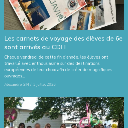
Les carnets de voyage des élèves de 6e
sont arrivés au CDI !
Chaque vendredi de cette fin d’année, les élèves ont
travaillé avec enthousiasme sur des destinations
européennes de leur choix afin de créer de magnifiques
ouvrages...
Alexandre GIN
/
3 juillet 2026