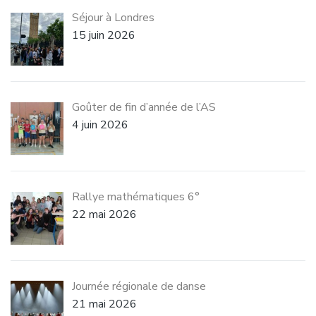
Séjour à Londres
15 juin 2026
Goûter de fin d’année de l’AS
4 juin 2026
Rallye mathématiques 6°
22 mai 2026
Journée régionale de danse
21 mai 2026