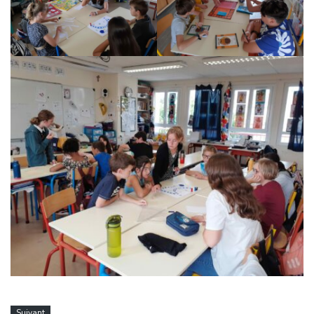
Suivant