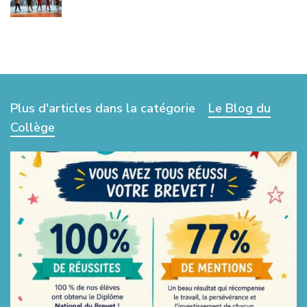
Plus d'articles dans la catégorie
Le Blog du
Collège