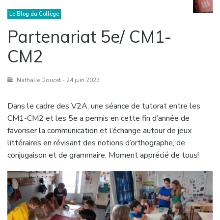
Le Blog du Collège
Partenariat 5e/ CM1-
CM2
Nathalie Doucet
- 24 juin 2023
Dans le cadre des V2A, une séance de tutorat entre les
CM1-CM2 et les 5e a permis en cette fin d’année de
favoriser la communication et l’échange autour de jeux
littéraires en révisant des notions d’orthographe, de
conjugaison et de grammaire. Moment apprécié de tous!