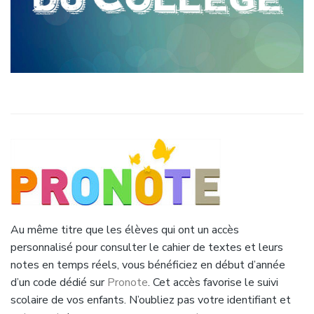
Au même titre que les élèves qui ont un accès
personnalisé pour consulter le cahier de textes et leurs
notes en temps réels, vous bénéficiez en début d’année
d’un code dédié sur
Pronote
. Cet accès favorise le suivi
scolaire de vos enfants. N’oubliez pas votre identifiant et