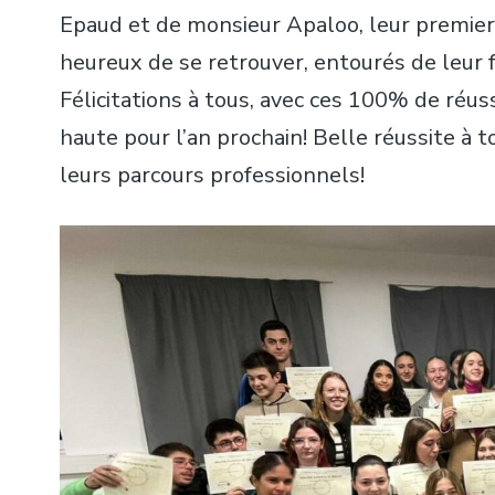
Epaud et de monsieur Apaloo, leur premier 
heureux de se retrouver, entourés de leur 
Félicitations à tous, avec ces 100% de réu
haute pour l’an prochain! Belle réussite à 
leurs parcours professionnels!