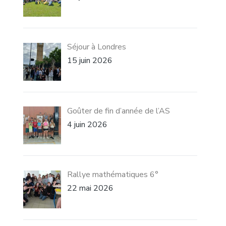
Séjour à Londres
15 juin 2026
Goûter de fin d’année de l’AS
4 juin 2026
Rallye mathématiques 6°
22 mai 2026