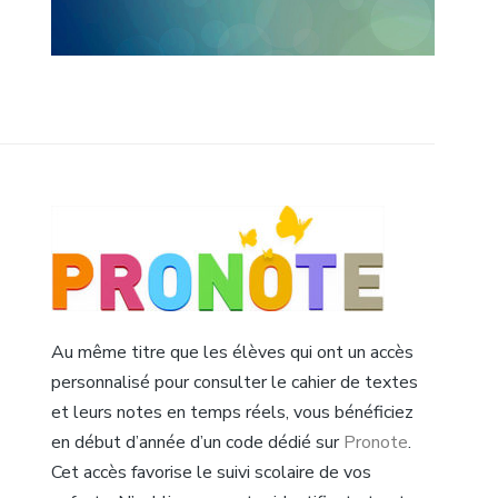
Au même titre que les élèves qui ont un accès
personnalisé pour consulter le cahier de textes
et leurs notes en temps réels, vous bénéficiez
en début d’année d’un code dédié sur
Pronote
.
Cet accès favorise le suivi scolaire de vos