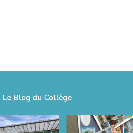
Le Blog du Collège