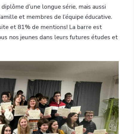
diplôme d’une longue série, mais aussi
famille et membres de l’équipe éducative.
ssite et 81% de mentions! La barre est
tous nos jeunes dans leurs futures études et