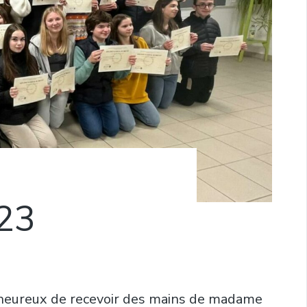
23
, heureux de recevoir des mains de madame