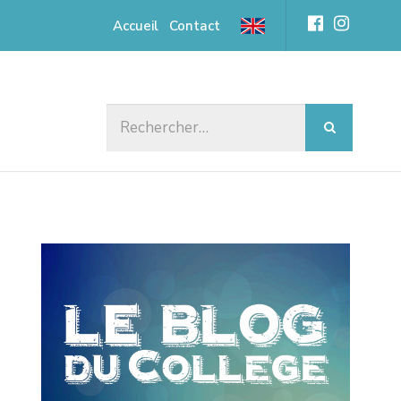
Accueil
Contact
Rechercher :