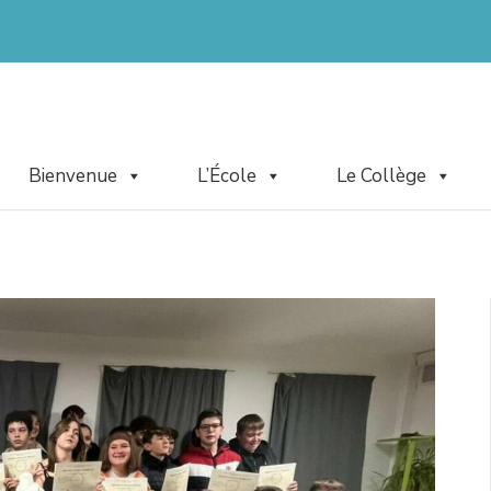
Bienvenue
L’École
Le Collège