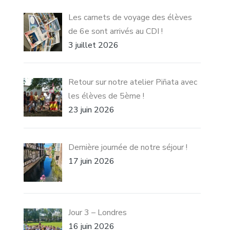
Les carnets de voyage des élèves
de 6e sont arrivés au CDI !
3 juillet 2026
Retour sur notre atelier Piñata avec
les élèves de 5ème !
23 juin 2026
Dernière journée de notre séjour !
17 juin 2026
Jour 3 – Londres
16 juin 2026