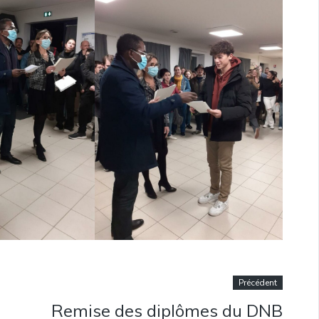
Précédent
Remise des diplômes du DNB