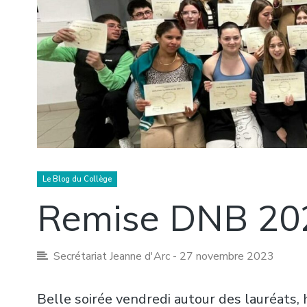
Le Blog du Collège
Remise DNB 20
Secrétariat Jeanne d'Arc
- 27 novembre 2023
Belle soirée vendredi autour des lauréats