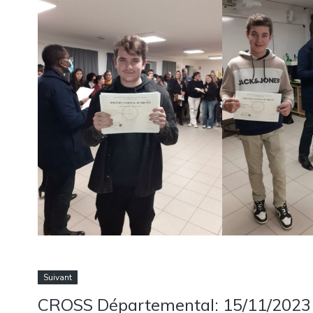
Suivant
CROSS Départemental: 15/11/2023