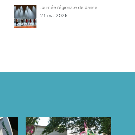
Journée régionale de danse
21 mai 2026