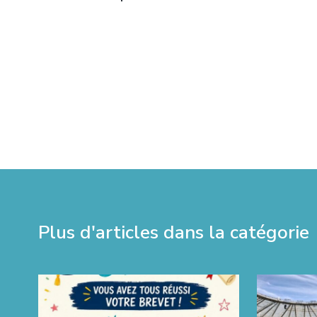
Plus d'articles dans la catégorie