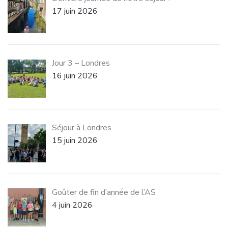
17 juin 2026
Jour 3 – Londres
16 juin 2026
Séjour à Londres
15 juin 2026
Goûter de fin d’année de l’AS
4 juin 2026