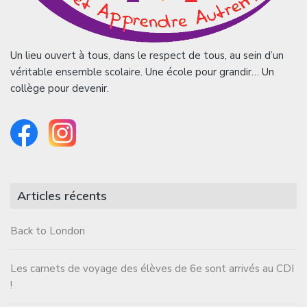
Un lieu ouvert à tous, dans le respect de tous, au sein d’un
véritable ensemble scolaire. Une école pour grandir… Un
collège pour devenir.
Articles récents
Back to London
Les carnets de voyage des élèves de 6e sont arrivés au CDI
!