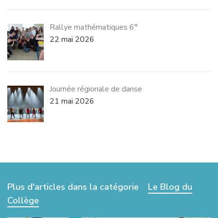
Rallye mathématiques 6°
22 mai 2026
Journée régionale de danse
21 mai 2026
Plus d'articles dans la catégorie
Le Blog du
Collège