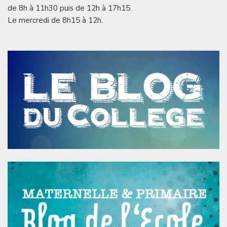
de 8h à 11h30 puis de 12h à 17h15.
Le mercredi de 8h15 à 12h.