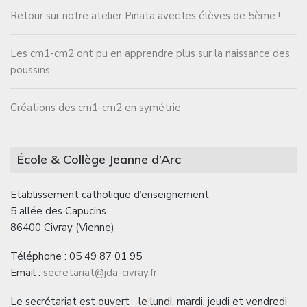
Retour sur notre atelier Piñata avec les élèves de 5ème !
Les cm1-cm2 ont pu en apprendre plus sur la naissance des
poussins
Créations des cm1-cm2 en symétrie
École & Collège Jeanne d’Arc
Etablissement catholique d’enseignement
5 allée des Capucins
86400 Civray (Vienne)
Téléphone : 05 49 87 01 95
Email :
secretariat@jda-civray.fr
Le secrétariat est ouvert le lundi, mardi, jeudi et vendredi