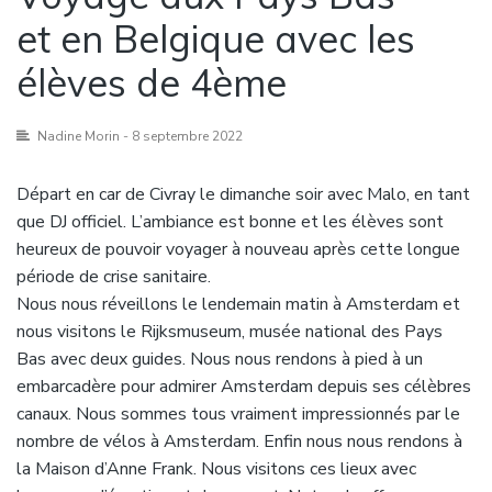
et en Belgique avec les
élèves de 4ème
Nadine Morin
- 8 septembre 2022
Départ en car de Civray le dimanche soir avec Malo, en tant
que DJ officiel. L’ambiance est bonne et les élèves sont
heureux de pouvoir voyager à nouveau après cette longue
période de crise sanitaire.
Nous nous réveillons le lendemain matin à Amsterdam et
nous visitons le Rijksmuseum, musée national des Pays
Bas avec deux guides. Nous nous rendons à pied à un
embarcadère pour admirer Amsterdam depuis ses célèbres
canaux. Nous sommes tous vraiment impressionnés par le
nombre de vélos à Amsterdam. Enfin nous nous rendons à
la Maison d’Anne Frank. Nous visitons ces lieux avec