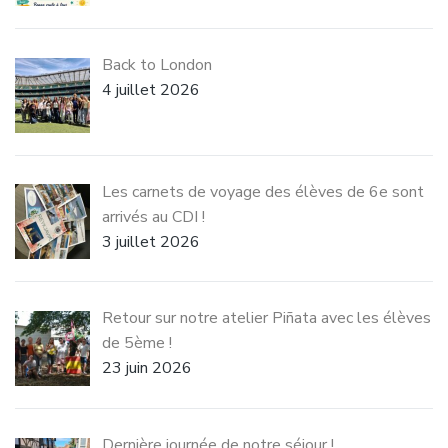
Back to London
4 juillet 2026
Les carnets de voyage des élèves de 6e sont
arrivés au CDI !
3 juillet 2026
Retour sur notre atelier Piñata avec les élèves
de 5ème !
23 juin 2026
Dernière journée de notre séjour !