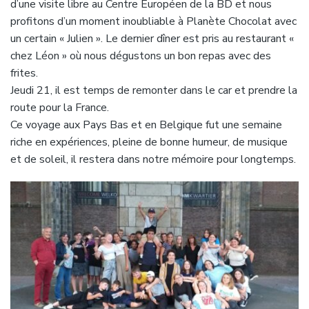
d’une visite libre au Centre Européen de la BD et nous
profitons d’un moment inoubliable à Planète Chocolat avec
un certain « Julien ». Le dernier dîner est pris au restaurant «
chez Léon » où nous dégustons un bon repas avec des
frites.
Jeudi 21, il est temps de remonter dans le car et prendre la
route pour la France.
Ce voyage aux Pays Bas et en Belgique fut une semaine
riche en expériences, pleine de bonne humeur, de musique
et de soleil, il restera dans notre mémoire pour longtemps.