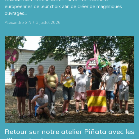
européennes de leur choix afin de créer de magnifiques
ouvrages...
Alexandre GIN
/
3 juillet 2026
Retour sur notre atelier Piñata avec les