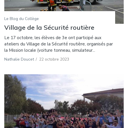
Le Blog du Collège
Village de la Sécurité routière
Le 17 octobre, les élèves de 3e ont participé aux
ateliers du Village de la Sécurité routière, organisés par
la Mission locale (voiture tonneau, simulateur...
Nathalie Doucet
/
22 octobre 2023