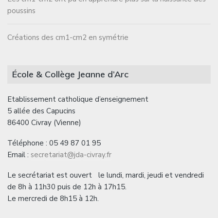
poussins
Créations des cm1-cm2 en symétrie
École & Collège Jeanne d’Arc
Etablissement catholique d’enseignement
5 allée des Capucins
86400 Civray (Vienne)
Téléphone : 05 49 87 01 95
Email :
secretariat@jda-civray.fr
Le secrétariat est ouvert le lundi, mardi, jeudi et vendredi
de 8h à 11h30 puis de 12h à 17h15.
Le mercredi de 8h15 à 12h.