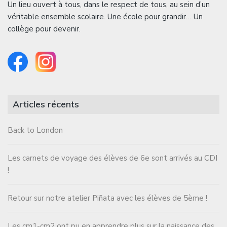
Un lieu ouvert à tous, dans le respect de tous, au sein d’un
véritable ensemble scolaire. Une école pour grandir… Un
collège pour devenir.
Articles récents
Back to London
Les carnets de voyage des élèves de 6e sont arrivés au CDI
!
Retour sur notre atelier Piñata avec les élèves de 5ème !
Les cm1-cm2 ont pu en apprendre plus sur la naissance des