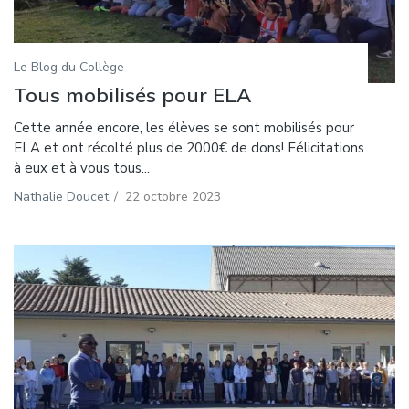
Le Blog du Collège
Tous mobilisés pour ELA
Cette année encore, les élèves se sont mobilisés pour
ELA et ont récolté plus de 2000€ de dons! Félicitations
à eux et à vous tous...
Nathalie Doucet
/
22 octobre 2023