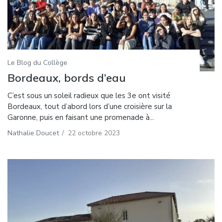
Le Blog du Collège
Bordeaux, bords d’eau
C’est sous un soleil radieux que les 3e ont visité
Bordeaux, tout d’abord lors d’une croisière sur la
Garonne, puis en faisant une promenade à...
Nathalie Doucet
/
22 octobre 2023