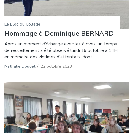
Le Blog du Collège
Hommage à Dominique BERNARD
Après un moment d’échange avec les élèves, un temps
de recueillement a été observé lundi 16 octobre à 14H,
en mémoire des victimes d’attentats, dont...
Nathalie Doucet
/
22 octobre 2023