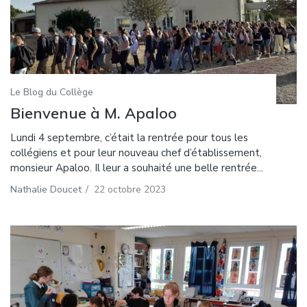
Le Blog du Collège
Bienvenue à M. Apaloo
Lundi 4 septembre, c’était la rentrée pour tous les
collégiens et pour leur nouveau chef d’établissement,
monsieur Apaloo. Il leur a souhaité une belle rentrée...
Nathalie Doucet
/
22 octobre 2023