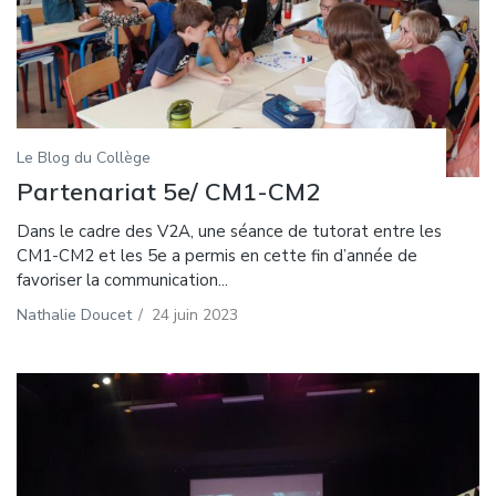
Le Blog du Collège
Partenariat 5e/ CM1-CM2
Dans le cadre des V2A, une séance de tutorat entre les
CM1-CM2 et les 5e a permis en cette fin d’année de
favoriser la communication...
Nathalie Doucet
/
24 juin 2023