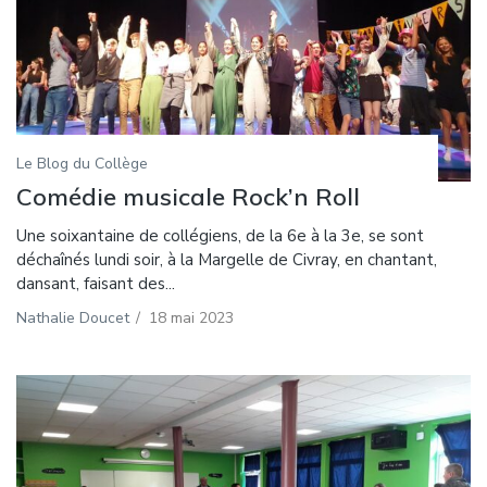
Le Blog du Collège
Comédie musicale Rock’n Roll
Une soixantaine de collégiens, de la 6e à la 3e, se sont
déchaînés lundi soir, à la Margelle de Civray, en chantant,
dansant, faisant des...
Nathalie Doucet
/
18 mai 2023