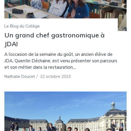
Le Blog du Collège
Un grand chef gastronomique à
JDA!
A l’occasion de la semaine du goût, un ancien élève de
JDA, Quentin Déchaine, est venu présenter son parcours
et son métier dans la restauration,...
Nathalie Doucet
/
22 octobre 2023