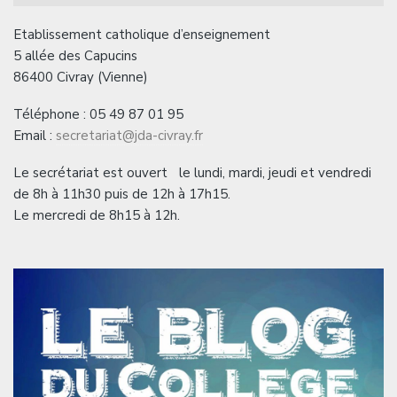
Etablissement catholique d’enseignement
5 allée des Capucins
86400 Civray (Vienne)
Téléphone : 05 49 87 01 95
Email :
secretariat@jda-civray.fr
Le secrétariat est ouvert le lundi, mardi, jeudi et vendredi
de 8h à 11h30 puis de 12h à 17h15.
Le mercredi de 8h15 à 12h.