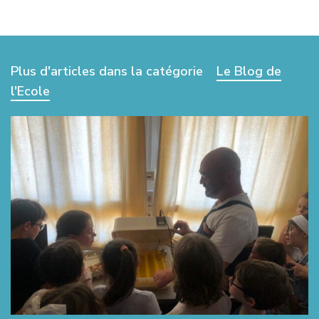
Plus d'articles dans la catégorie
Le Blog de
l'Ecole