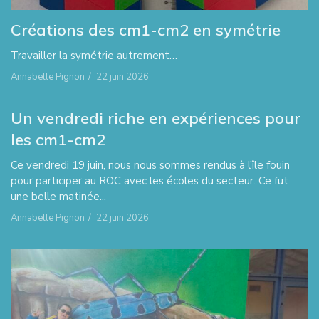
Créations des cm1-cm2 en symétrie
Travailler la symétrie autrement…
Annabelle Pignon
/
22 juin 2026
Un vendredi riche en expériences pour
les cm1-cm2
Ce vendredi 19 juin, nous nous sommes rendus à l’île fouin
pour participer au ROC avec les écoles du secteur. Ce fut
une belle matinée...
Annabelle Pignon
/
22 juin 2026