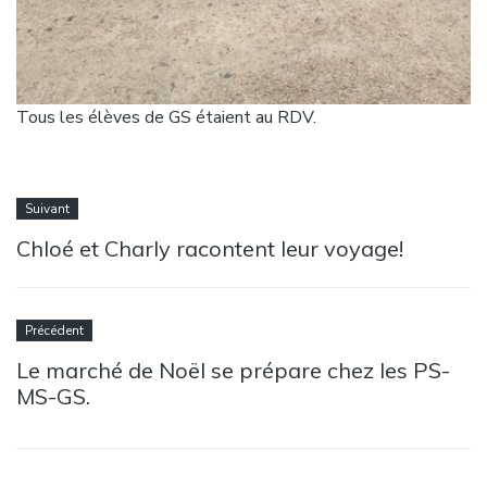
Tous les élèves de GS étaient au RDV.
Suivant
Chloé et Charly racontent leur voyage!
Précédent
Le marché de Noël se prépare chez les PS-
MS-GS.