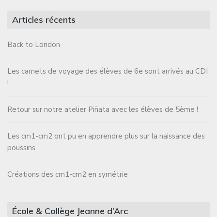
Articles récents
Back to London
Les carnets de voyage des élèves de 6e sont arrivés au CDI
!
Retour sur notre atelier Piñata avec les élèves de 5ème !
Les cm1-cm2 ont pu en apprendre plus sur la naissance des
poussins
Créations des cm1-cm2 en symétrie
École & Collège Jeanne d’Arc