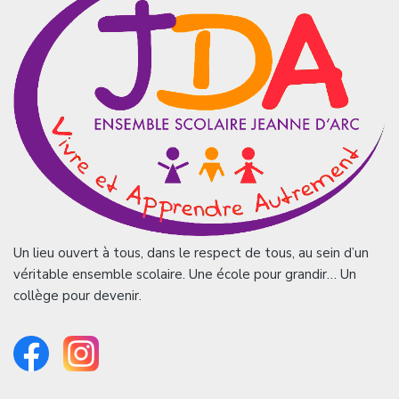
Un lieu ouvert à tous, dans le respect de tous, au sein d’un
véritable ensemble scolaire. Une école pour grandir… Un
collège pour devenir.