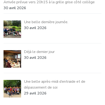
Arrivée prévue vers 20h15 à la grille grise côté collège
30 avril 2026
Une belle dernière journée.
30 avril 2026
Déjà le dernier jour
30 avril 2026
Une belle après-midi d’entraide et de
dépassement de soi
29 avril 2026