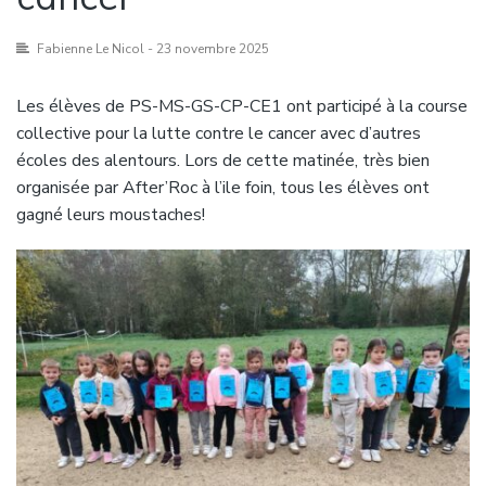
Fabienne Le Nicol
- 23 novembre 2025
Les élèves de PS-MS-GS-CP-CE1 ont participé à la course
collective pour la lutte contre le cancer avec d’autres
écoles des alentours. Lors de cette matinée, très bien
organisée par After’Roc à l’ile foin, tous les élèves ont
gagné leurs moustaches!