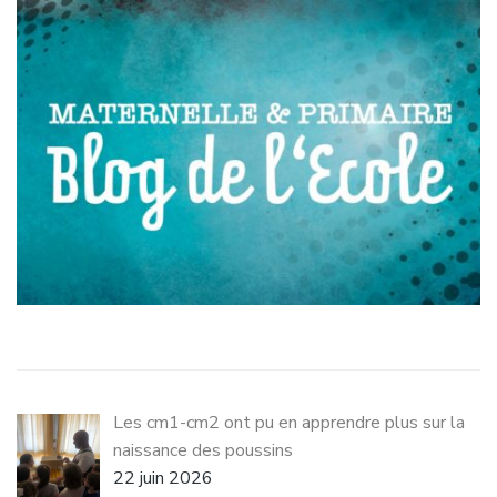
Les cm1-cm2 ont pu en apprendre plus sur la
naissance des poussins
22 juin 2026