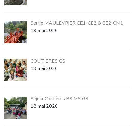
Sortie MAULEVRIER CE1-CE2 & CE2-CM1
19 mai 2026
COUTIERES GS
19 mai 2026
Séjour Coutières PS MS GS
18 mai 2026