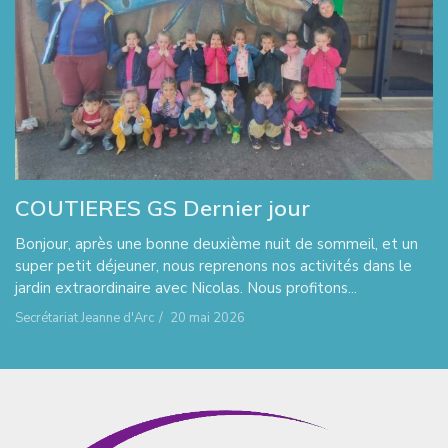
COUTIERES GS Dernier jour
Bonjour, après une bonne deuxième nuit de sommeil, et un
super petit déjeuner, nous reprenons nos activités dans le
jardin extraordinaire avec Nicolas. Nous profitons...
Secrétariat Jeanne d'Arc
/
20 mai 2026