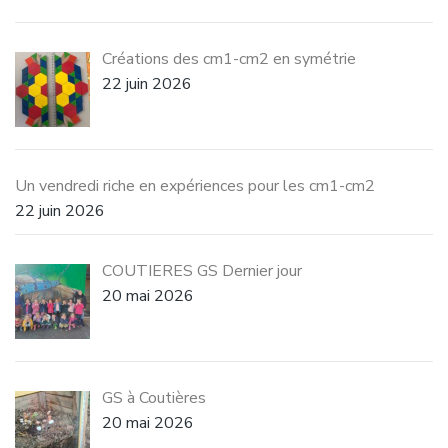
Créations des cm1-cm2 en symétrie
22 juin 2026
Un vendredi riche en expériences pour les cm1-cm2
22 juin 2026
COUTIERES GS Dernier jour
20 mai 2026
GS à Coutières
20 mai 2026