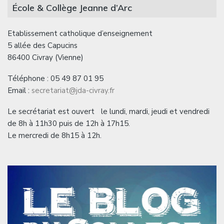
École & Collège Jeanne d’Arc
Etablissement catholique d’enseignement
5 allée des Capucins
86400 Civray (Vienne)
Téléphone : 05 49 87 01 95
Email :
secretariat@jda-civray.fr
Le secrétariat est ouvert le lundi, mardi, jeudi et vendredi
de 8h à 11h30 puis de 12h à 17h15.
Le mercredi de 8h15 à 12h.