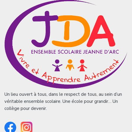
Un lieu ouvert à tous, dans le respect de tous, au sein d’un
véritable ensemble scolaire. Une école pour grandir… Un
collège pour devenir.