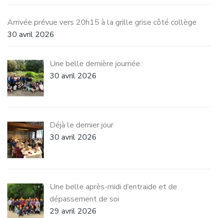
Arrivée prévue vers 20h15 à la grille grise côté collège
30 avril 2026
Une belle dernière journée.
30 avril 2026
Déjà le dernier jour
30 avril 2026
Une belle après-midi d’entraide et de
dépassement de soi
29 avril 2026