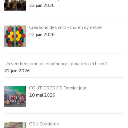
22 juin 2026
Créations des cm1-cm2 en symétrie
22 juin 2026
Un vendredi riche en expériences pour les cm1-cm2
22 juin 2026
COUTIERES GS Dernier jour
20 mai 2026
GS à Coutières