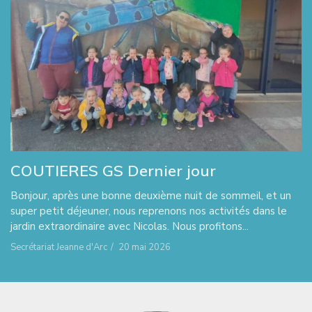
COUTIERES GS Dernier jour
Bonjour, après une bonne deuxième nuit de sommeil, et un
super petit déjeuner, nous reprenons nos activités dans le
jardin extraordinaire avec Nicolas. Nous profitons...
Secrétariat Jeanne d'Arc
/
20 mai 2026