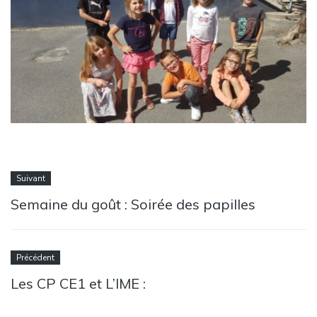
Suivant
Semaine du goût : Soirée des papilles
Précédent
Les CP CE1 et L’IME :