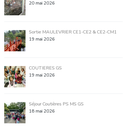
20 mai 2026
Sortie MAULEVRIER CE1-CE2 & CE2-CM1
19 mai 2026
COUTIERES GS
19 mai 2026
Séjour Coutières PS MS GS
18 mai 2026