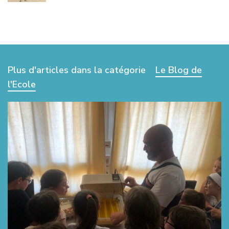
Plus d'articles dans la catégorie
Le Blog de
l'Ecole