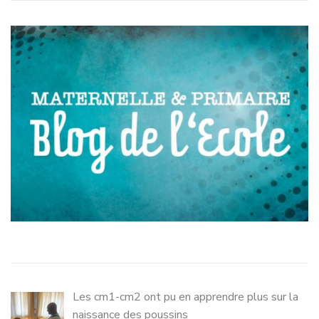
Les cm1-cm2 ont pu en apprendre plus sur la
naissance des poussins