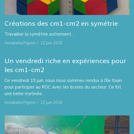
Créations des cm1-cm2 en symétrie
Travailler la symétrie autrement…
Annabelle Pignon
/
22 juin 2026
Un vendredi riche en expériences pour
les cm1-cm2
Ce vendredi 19 juin, nous nous sommes rendus à l’île fouin
pour participer au ROC avec les écoles du secteur. Ce fut
une belle matinée...
Annabelle Pignon
/
22 juin 2026