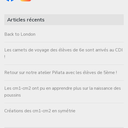
Articles récents
Back to London
Les carnets de voyage des élèves de 6e sont arrivés au CDI
!
Retour sur notre atelier Piñata avec les élèves de 5ème !
Les cm1-cm2 ont pu en apprendre plus sur la naissance des
poussins
Créations des cm1-cm2 en symétrie