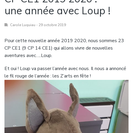
une année avec Loup !
Carole Luquiau
- 29 octobre 2019
Pour cette nouvelle année 2019 2020, nous sommes 23
CP CE1 (9 CP 14 CE1) qui allons vivre de nouvelles
aventures avec…..Loup.
Et oui ! Loup va passer l’année avec nous. Il nous a annoncé
le fil rouge de l’année : les Z’arts en fête !