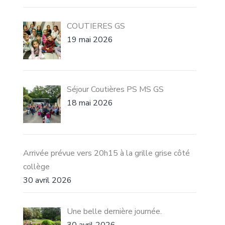
COUTIERES GS
19 mai 2026
Séjour Coutières PS MS GS
18 mai 2026
Arrivée prévue vers 20h15 à la grille grise côté
collège
30 avril 2026
Une belle dernière journée.