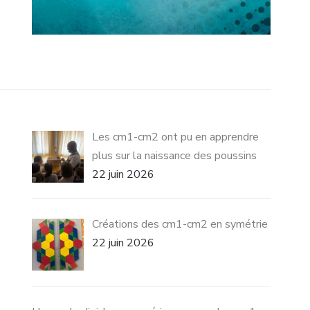
Les cm1-cm2 ont pu en apprendre
plus sur la naissance des poussins
22 juin 2026
Créations des cm1-cm2 en symétrie
22 juin 2026