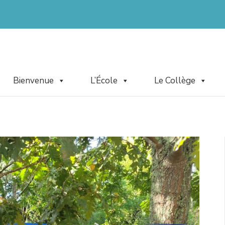
Bienvenue
L’École
Le Collège