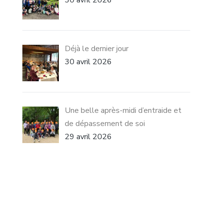
30 avril 2026
Déjà le dernier jour
30 avril 2026
Une belle après-midi d’entraide et
de dépassement de soi
29 avril 2026