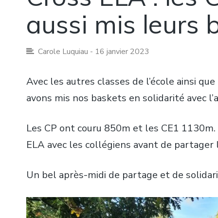
aussi mis leurs 
Carole Luquiau
- 16 janvier 2023
Avec les autres classes de l’école ainsi que
avons mis nos baskets en solidarité avec l’
Les CP ont couru 850m et les CE1 1130m. A 
ELA avec les collégiens avant de partager 
Un bel après-midi de partage et de solidari