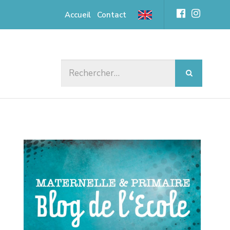
Accueil
Contact
Rechercher :