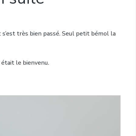
t s’est très bien passé. Seul petit bémol la
 était le bienvenu.