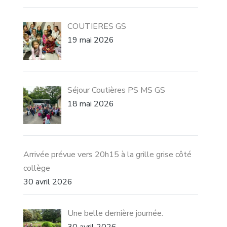
COUTIERES GS
19 mai 2026
Séjour Coutières PS MS GS
18 mai 2026
Arrivée prévue vers 20h15 à la grille grise côté
collège
30 avril 2026
Une belle dernière journée.