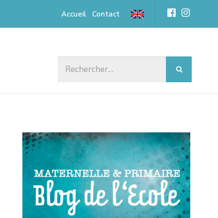
Accueil
Contact
Rechercher :