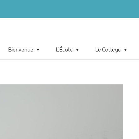
Bienvenue
L’École
Le Collège