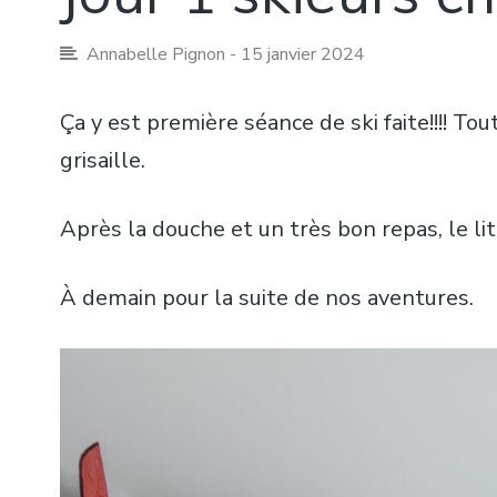
Annabelle Pignon
- 15 janvier 2024
Ça y est première séance de ski faite!!!! Tou
grisaille.
Après la douche et un très bon repas, le lit
À demain pour la suite de nos aventures.