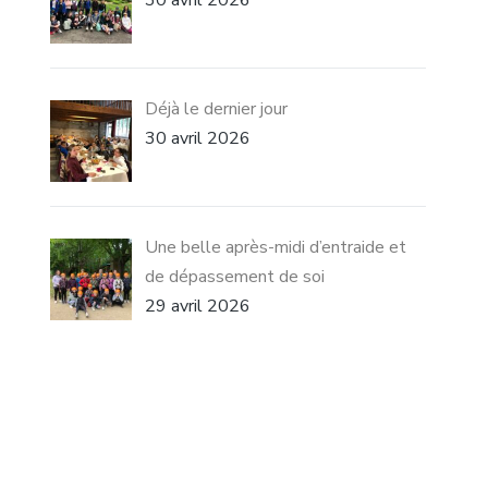
30 avril 2026
Déjà le dernier jour
30 avril 2026
Une belle après-midi d’entraide et
de dépassement de soi
29 avril 2026