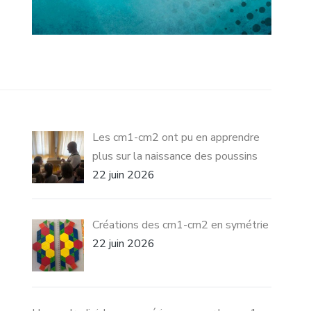
Les cm1-cm2 ont pu en apprendre
plus sur la naissance des poussins
22 juin 2026
Créations des cm1-cm2 en symétrie
22 juin 2026