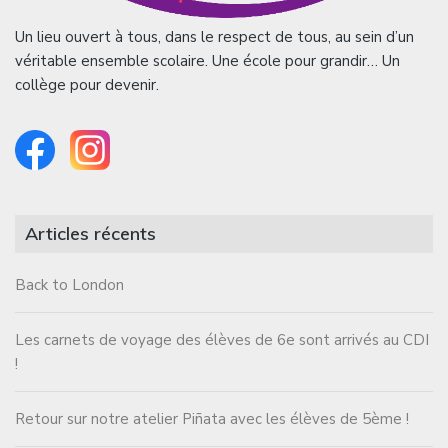
Un lieu ouvert à tous, dans le respect de tous, au sein d’un
véritable ensemble scolaire. Une école pour grandir… Un
collège pour devenir.
Articles récents
Back to London
Les carnets de voyage des élèves de 6e sont arrivés au CDI
!
Retour sur notre atelier Piñata avec les élèves de 5ème !