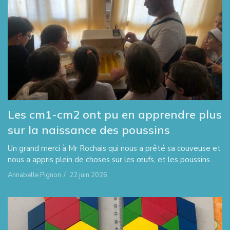
Les cm1-cm2 ont pu en apprendre plus
sur la naissance des poussins
Un grand merci à Mr Rochais qui nous a prêté sa couveuse et
nous a appris plein de choses sur les œufs, et les poussins....
Annabelle Pignon
/
22 juin 2026