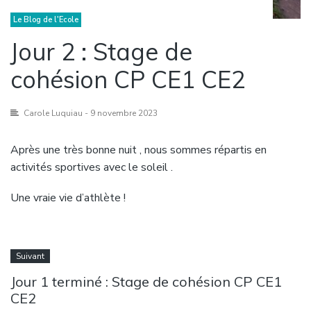
Le Blog de l'Ecole
Jour 2 : Stage de
cohésion CP CE1 CE2
Carole Luquiau
- 9 novembre 2023
Après une très bonne nuit , nous sommes répartis en
activités sportives avec le soleil .
Une vraie vie d’athlète !
Suivant
Jour 1 terminé : Stage de cohésion CP CE1
CE2