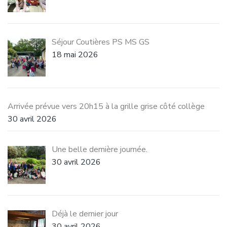
Séjour Coutières PS MS GS
18 mai 2026
Arrivée prévue vers 20h15 à la grille grise côté collège
30 avril 2026
Une belle dernière journée.
30 avril 2026
Déjà le dernier jour
30 avril 2026