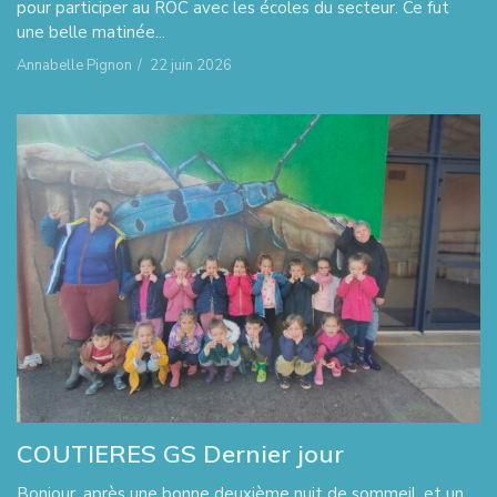
pour participer au ROC avec les écoles du secteur. Ce fut
une belle matinée...
Annabelle Pignon
/
22 juin 2026
COUTIERES GS Dernier jour
Bonjour, après une bonne deuxième nuit de sommeil, et un