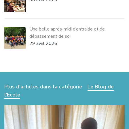
Une belle après-midi d’entraide et de
dépassement de soi
29 avril 2026
Plus d'articles dans la catégorie
Le Blog de
l'Ecole