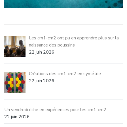
Les cm1-cm2 ont pu en apprendre plus sur la
naissance des poussins
22 juin 2026
Créations des cm1-cm2 en symétrie
22 juin 2026
Un vendredi riche en expériences pour les cm1-cm2
22 juin 2026