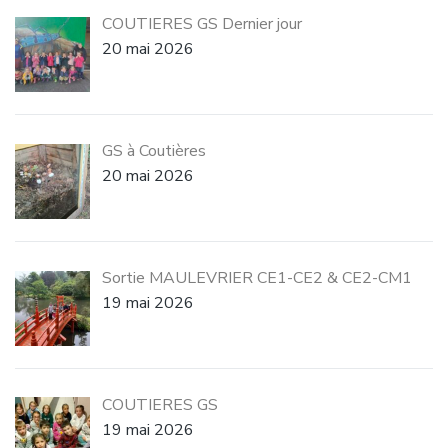
COUTIERES GS Dernier jour
20 mai 2026
GS à Coutières
20 mai 2026
Sortie MAULEVRIER CE1-CE2 & CE2-CM1
19 mai 2026
COUTIERES GS
19 mai 2026