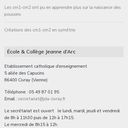
Les cm1-cm2 ont pu en apprendre plus sur la naissance des
poussins
Créations des cm1-cm2 en symétrie
École & Collège Jeanne d’Arc
Etablissement catholique d’enseignement
5 allée des Capucins
86400 Civray (Vienne)
Téléphone : 05 49 87 01 95
Email :
secretariat@jda-civray.fr
Le secrétariat est ouvert le lundi, mardi, jeudi et vendredi
de 8h à 11h30 puis de 12h à 17h15.
Le mercredi de 8h15 à 12h.