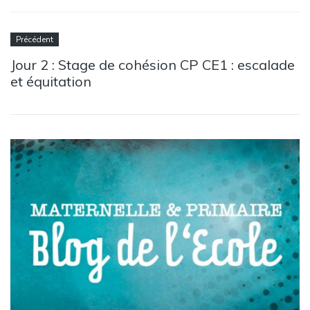
Précédent
Jour 2 : Stage de cohésion CP CE1 : escalade
et équitation