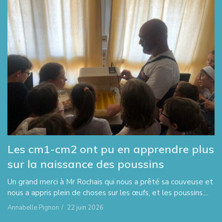
Les cm1-cm2 ont pu en apprendre plus
sur la naissance des poussins
Un grand merci à Mr Rochais qui nous a prêté sa couveuse et
nous a appris plein de choses sur les œufs, et les poussins....
Annabelle Pignon
/
22 juin 2026