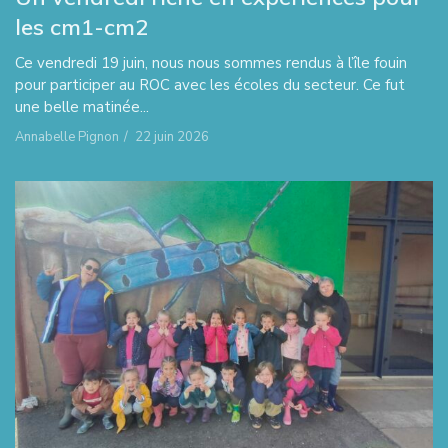
les cm1-cm2
Ce vendredi 19 juin, nous nous sommes rendus à l’île fouin
pour participer au ROC avec les écoles du secteur. Ce fut
une belle matinée...
Annabelle Pignon
/
22 juin 2026