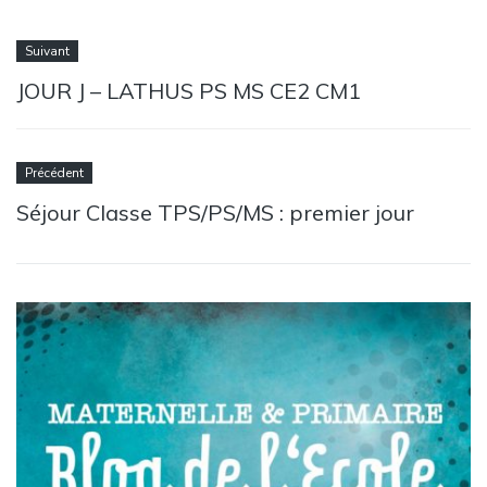
Suivant
JOUR J – LATHUS PS MS CE2 CM1
Précédent
Séjour Classe TPS/PS/MS : premier jour