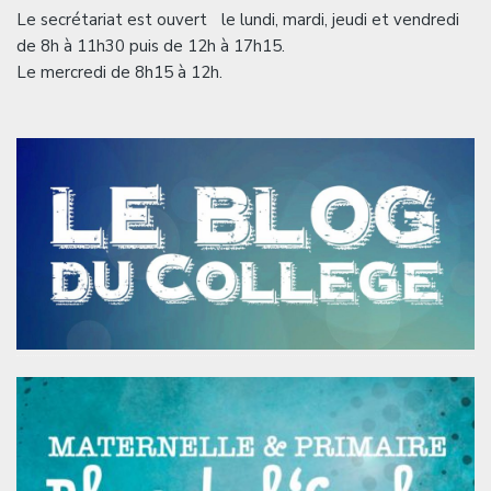
Le secrétariat est ouvert le lundi, mardi, jeudi et vendredi
de 8h à 11h30 puis de 12h à 17h15.
Le mercredi de 8h15 à 12h.