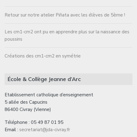
Retour sur notre atelier Piñata avec les élèves de 5ème !
Les cm1-cm2 ont pu en apprendre plus sur la naissance des
poussins
Créations des cm1-cm2 en symétrie
École & Collège Jeanne d’Arc
Etablissement catholique d’enseignement
5 allée des Capucins
86400 Civray (Vienne)
Téléphone : 05 49 87 01 95
Email :
secretariat@jda-civray.fr