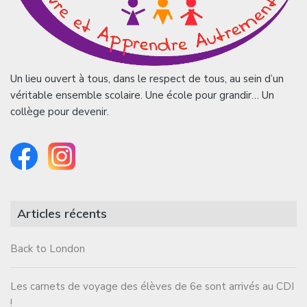
Un lieu ouvert à tous, dans le respect de tous, au sein d’un
véritable ensemble scolaire. Une école pour grandir… Un
collège pour devenir.
Articles récents
Back to London
Les carnets de voyage des élèves de 6e sont arrivés au CDI
!