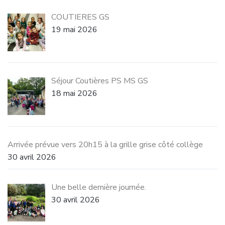
COUTIERES GS
19 mai 2026
Séjour Coutières PS MS GS
18 mai 2026
Arrivée prévue vers 20h15 à la grille grise côté collège
30 avril 2026
Une belle dernière journée.
30 avril 2026