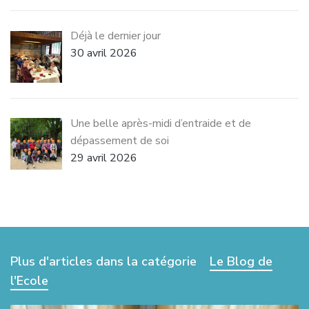
Déjà le dernier jour
30 avril 2026
Une belle après-midi d’entraide et de
dépassement de soi
29 avril 2026
Plus d'articles dans la catégorie
Le Blog de
l'Ecole