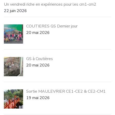
Un vendredi riche en expériences pour les cm1-cm2
22 juin 2026
COUTIERES GS Dernier jour
20 mai 2026
GS à Coutières
20 mai 2026
Sortie MAULEVRIER CE1-CE2 & CE2-CM1
19 mai 2026