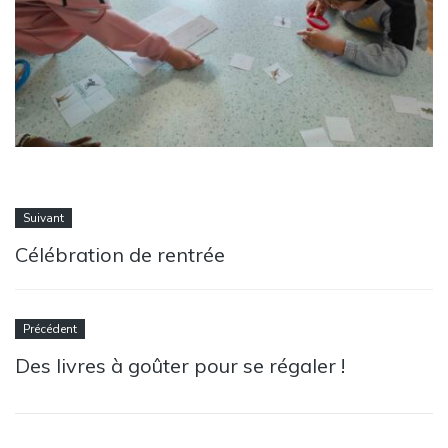
Suivant
Célébration de rentrée
Précédent
Des livres à goûter pour se régaler !