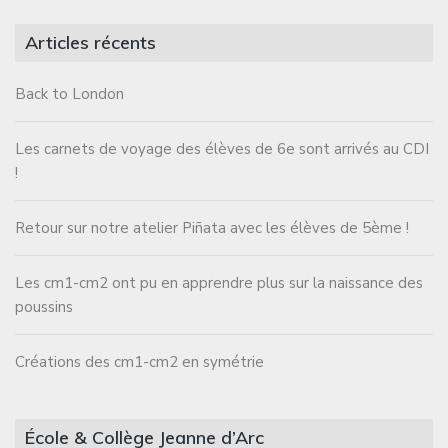
Articles récents
Back to London
Les carnets de voyage des élèves de 6e sont arrivés au CDI
!
Retour sur notre atelier Piñata avec les élèves de 5ème !
Les cm1-cm2 ont pu en apprendre plus sur la naissance des
poussins
Créations des cm1-cm2 en symétrie
École & Collège Jeanne d’Arc