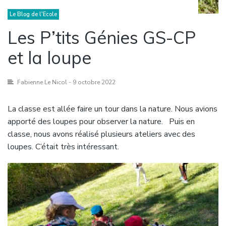
Le Blog de l'Ecole
Les P’tits Génies GS-CP
et la loupe
Fabienne Le Nicol
- 9 octobre 2022
La classe est allée faire un tour dans la nature. Nous avions
apporté des loupes pour observer la nature. Puis en
classe, nous avons réalisé plusieurs ateliers avec des
loupes. C’était très intéressant.