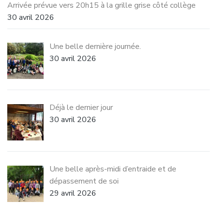
Arrivée prévue vers 20h15 à la grille grise côté collège
30 avril 2026
Une belle dernière journée.
30 avril 2026
Déjà le dernier jour
30 avril 2026
Une belle après-midi d’entraide et de
dépassement de soi
29 avril 2026