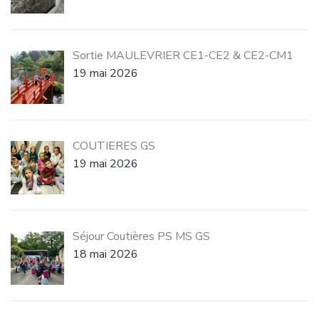
Sortie MAULEVRIER CE1-CE2 & CE2-CM1
19 mai 2026
COUTIERES GS
19 mai 2026
Séjour Coutières PS MS GS
18 mai 2026