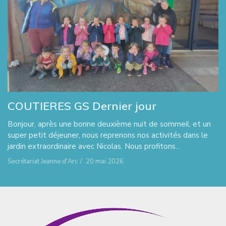
COUTIERES GS Dernier jour
Bonjour, après une bonne deuxième nuit de sommeil, et un
super petit déjeuner, nous reprenons nos activités dans le
jardin extraordinaire avec Nicolas. Nous profitons...
Secrétariat Jeanne d'Arc
/
20 mai 2026