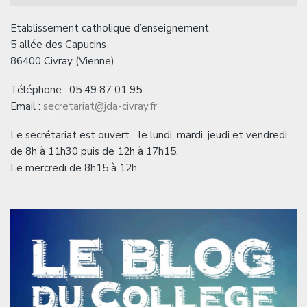
Etablissement catholique d’enseignement
5 allée des Capucins
86400 Civray (Vienne)
Téléphone : 05 49 87 01 95
Email :
secretariat@jda-civray.fr
Le secrétariat est ouvert le lundi, mardi, jeudi et vendredi
de 8h à 11h30 puis de 12h à 17h15.
Le mercredi de 8h15 à 12h.