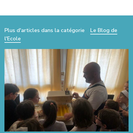
Plus d'articles dans la catégorie
Le Blog de
l'Ecole