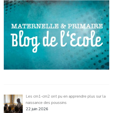
Les cm1-cm2 ont pu en apprendre plus sur la
naissance des poussins
22 juin 2026