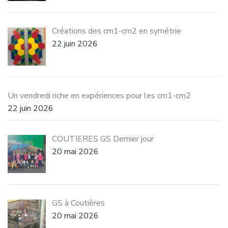
Créations des cm1-cm2 en symétrie
22 juin 2026
Un vendredi riche en expériences pour les cm1-cm2
22 juin 2026
COUTIERES GS Dernier jour
20 mai 2026
GS à Coutières
20 mai 2026