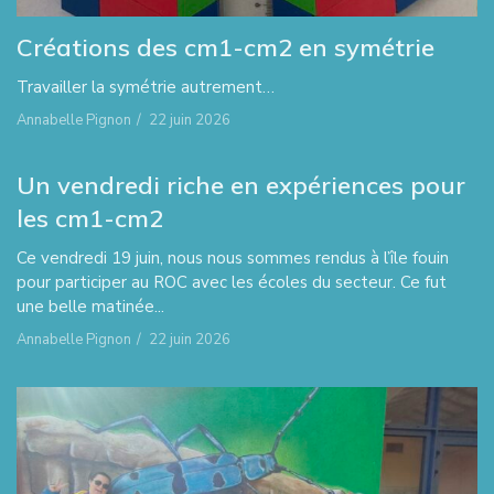
Créations des cm1-cm2 en symétrie
Travailler la symétrie autrement…
Annabelle Pignon
/
22 juin 2026
Un vendredi riche en expériences pour
les cm1-cm2
Ce vendredi 19 juin, nous nous sommes rendus à l’île fouin
pour participer au ROC avec les écoles du secteur. Ce fut
une belle matinée...
Annabelle Pignon
/
22 juin 2026