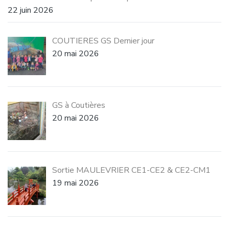
22 juin 2026
COUTIERES GS Dernier jour
20 mai 2026
GS à Coutières
20 mai 2026
Sortie MAULEVRIER CE1-CE2 & CE2-CM1
19 mai 2026