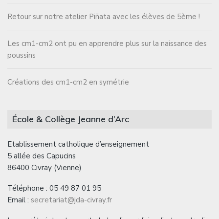
Retour sur notre atelier Piñata avec les élèves de 5ème !
Les cm1-cm2 ont pu en apprendre plus sur la naissance des
poussins
Créations des cm1-cm2 en symétrie
École & Collège Jeanne d’Arc
Etablissement catholique d’enseignement
5 allée des Capucins
86400 Civray (Vienne)
Téléphone : 05 49 87 01 95
Email :
secretariat@jda-civray.fr