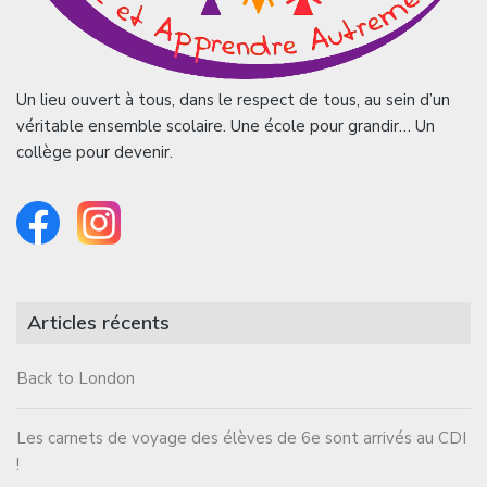
Un lieu ouvert à tous, dans le respect de tous, au sein d’un
véritable ensemble scolaire. Une école pour grandir… Un
collège pour devenir.
Articles récents
Back to London
Les carnets de voyage des élèves de 6e sont arrivés au CDI
!