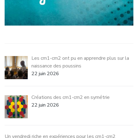
Les cm1-cm2 ont pu en apprendre plus sur la
naissance des poussins
22 juin 2026
Créations des cm1-cm2 en symétrie
22 juin 2026
Un vendredi riche en expériences pour les cm1-cm2