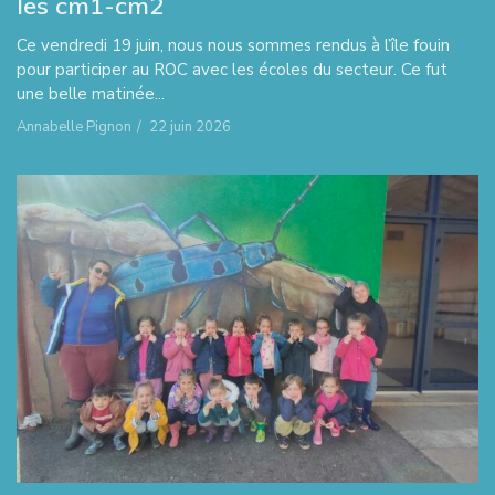
les cm1-cm2
Ce vendredi 19 juin, nous nous sommes rendus à l’île fouin
pour participer au ROC avec les écoles du secteur. Ce fut
une belle matinée...
Annabelle Pignon
/
22 juin 2026