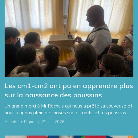
Les cm1-cm2 ont pu en apprendre plus
sur la naissance des poussins
Un grand merci à Mr Rochais qui nous a prêté sa couveuse et
nous a appris plein de choses sur les œufs, et les poussins....
Annabelle Pignon
/
22 juin 2026