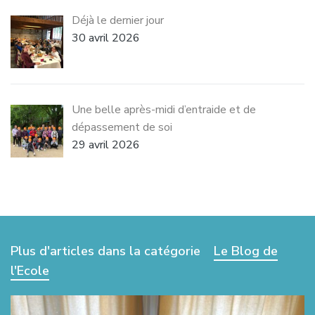
Déjà le dernier jour
30 avril 2026
Une belle après-midi d’entraide et de
dépassement de soi
29 avril 2026
Plus d'articles dans la catégorie
Le Blog de
l'Ecole