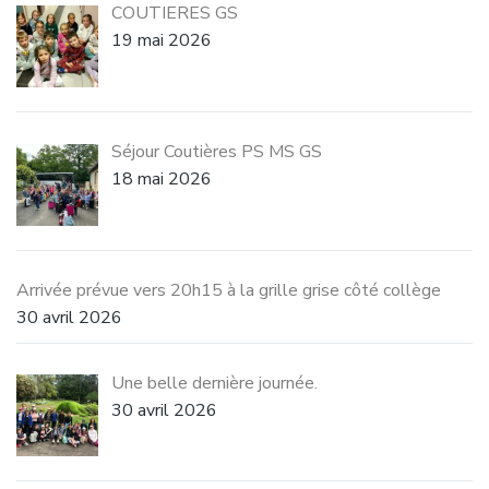
COUTIERES GS
19 mai 2026
Séjour Coutières PS MS GS
18 mai 2026
Arrivée prévue vers 20h15 à la grille grise côté collège
30 avril 2026
Une belle dernière journée.
30 avril 2026