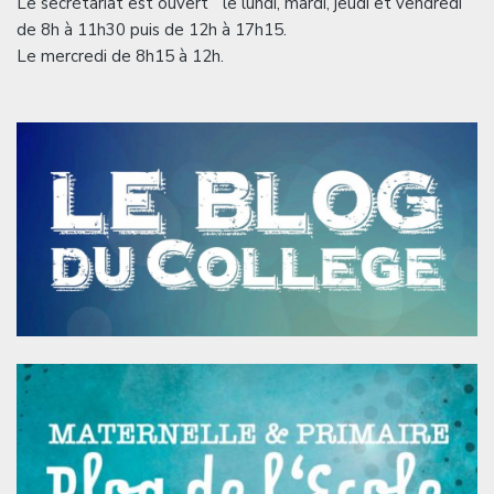
Le secrétariat est ouvert le lundi, mardi, jeudi et vendredi
de 8h à 11h30 puis de 12h à 17h15.
Le mercredi de 8h15 à 12h.