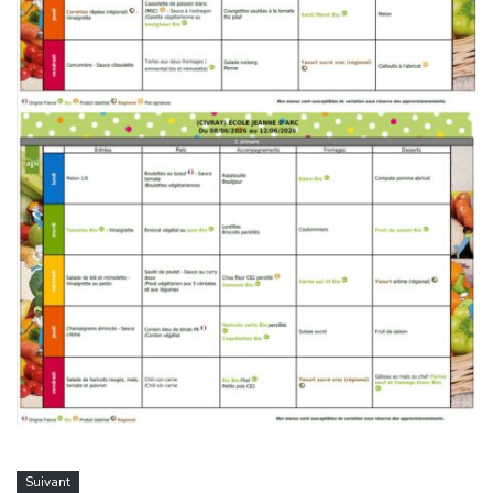
Suivant