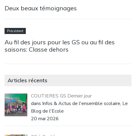
Deux beaux témoignages
Précédent
Au fil des jours pour les GS ou au fil des
saisons: Classe dehors
Articles récents
COUTIERES GS Dernier jour
dans Infos & Actus de l'ensemble scolaire, Le
Blog de l'Ecole
20 mai 2026