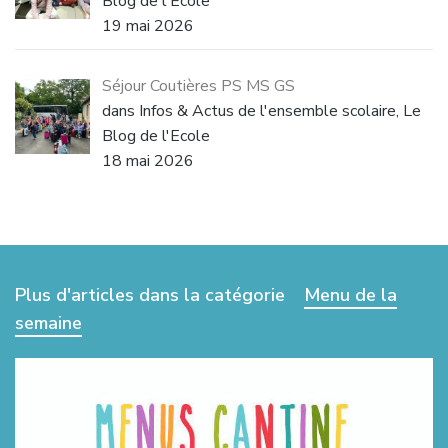
Blog de l'Ecole
19 mai 2026
Séjour Coutières PS MS GS
dans Infos & Actus de l'ensemble scolaire, Le
Blog de l'Ecole
18 mai 2026
Plus d'articles dans la catégorie
Menu de la
semaine