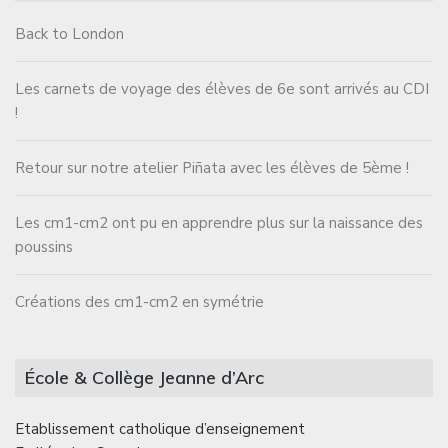
Back to London
Les carnets de voyage des élèves de 6e sont arrivés au CDI
!
Retour sur notre atelier Piñata avec les élèves de 5ème !
Les cm1-cm2 ont pu en apprendre plus sur la naissance des
poussins
Créations des cm1-cm2 en symétrie
École & Collège Jeanne d’Arc
Etablissement catholique d’enseignement