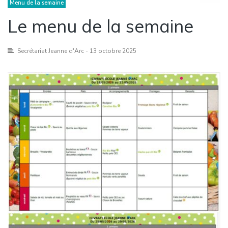
Menu de la semaine
Le menu de la semaine
Secrétariat Jeanne d'Arc
- 13 octobre 2025