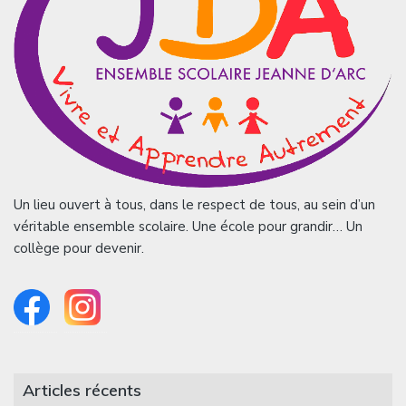
Un lieu ouvert à tous, dans le respect de tous, au sein d’un
véritable ensemble scolaire. Une école pour grandir… Un
collège pour devenir.
Articles récents