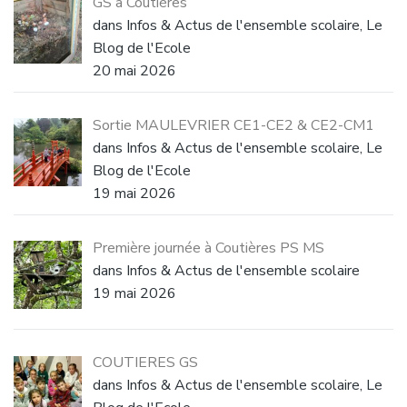
GS à Coutières
dans Infos & Actus de l'ensemble scolaire, Le
Blog de l'Ecole
20 mai 2026
Sortie MAULEVRIER CE1-CE2 & CE2-CM1
dans Infos & Actus de l'ensemble scolaire, Le
Blog de l'Ecole
19 mai 2026
Première journée à Coutières PS MS
dans Infos & Actus de l'ensemble scolaire
19 mai 2026
COUTIERES GS
dans Infos & Actus de l'ensemble scolaire, Le