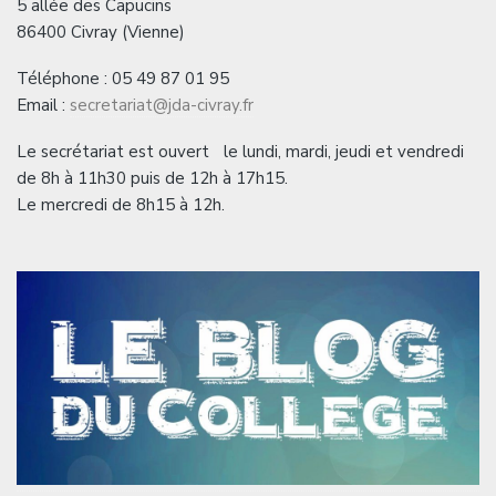
5 allée des Capucins
86400 Civray (Vienne)
Téléphone : 05 49 87 01 95
Email :
secretariat@jda-civray.fr
Le secrétariat est ouvert le lundi, mardi, jeudi et vendredi
de 8h à 11h30 puis de 12h à 17h15.
Le mercredi de 8h15 à 12h.