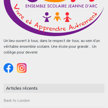
Un lieu ouvert à tous, dans le respect de tous, au sein d’un
véritable ensemble scolaire. Une école pour grandir… Un
collège pour devenir.
Articles récents
Back to London