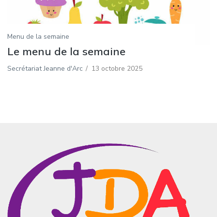
Menu de la semaine
Le menu de la semaine
Secrétariat Jeanne d'Arc
/
13 octobre 2025