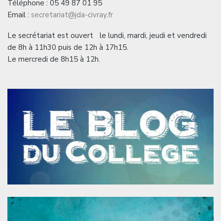
Téléphone : 05 49 87 01 95
Email :
secretariat@jda-civray.fr
Le secrétariat est ouvert le lundi, mardi, jeudi et vendredi
de 8h à 11h30 puis de 12h à 17h15.
Le mercredi de 8h15 à 12h.