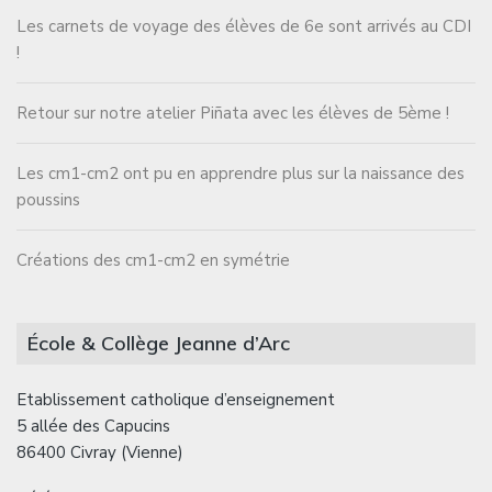
Les carnets de voyage des élèves de 6e sont arrivés au CDI
!
Retour sur notre atelier Piñata avec les élèves de 5ème !
Les cm1-cm2 ont pu en apprendre plus sur la naissance des
poussins
Créations des cm1-cm2 en symétrie
École & Collège Jeanne d’Arc
Etablissement catholique d’enseignement
5 allée des Capucins
86400 Civray (Vienne)