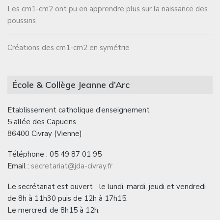
Les cm1-cm2 ont pu en apprendre plus sur la naissance des
poussins
Créations des cm1-cm2 en symétrie
École & Collège Jeanne d’Arc
Etablissement catholique d’enseignement
5 allée des Capucins
86400 Civray (Vienne)
Téléphone : 05 49 87 01 95
Email :
secretariat@jda-civray.fr
Le secrétariat est ouvert le lundi, mardi, jeudi et vendredi
de 8h à 11h30 puis de 12h à 17h15.
Le mercredi de 8h15 à 12h.