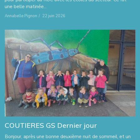
une belle matinée...
Annabelle Pignon
/
22 juin 2026
COUTIERES GS Dernier jour
Bonjour, après une bonne deuxième nuit de sommeil, et un