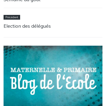
Précédent
Election des délégués