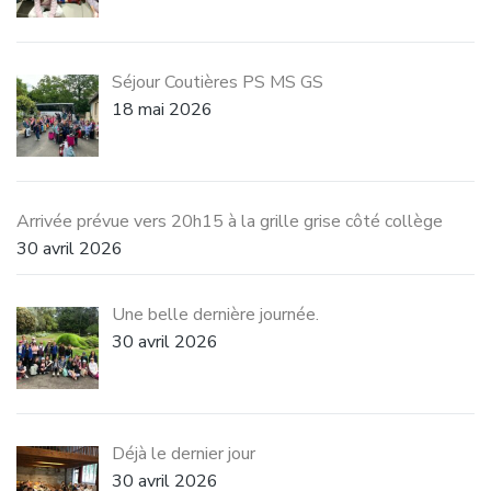
Séjour Coutières PS MS GS
18 mai 2026
Arrivée prévue vers 20h15 à la grille grise côté collège
30 avril 2026
Une belle dernière journée.
30 avril 2026
Déjà le dernier jour
30 avril 2026