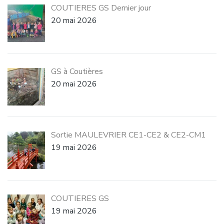
COUTIERES GS Dernier jour
20 mai 2026
GS à Coutières
20 mai 2026
Sortie MAULEVRIER CE1-CE2 & CE2-CM1
19 mai 2026
COUTIERES GS
19 mai 2026