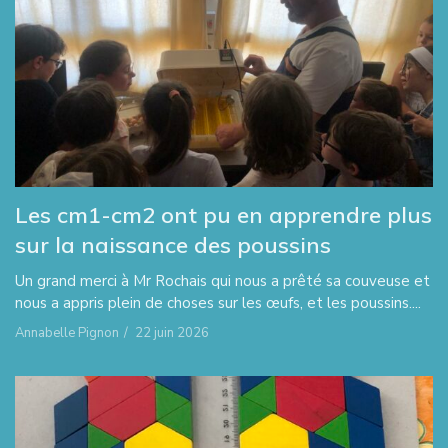
Les cm1-cm2 ont pu en apprendre plus
sur la naissance des poussins
Un grand merci à Mr Rochais qui nous a prêté sa couveuse et
nous a appris plein de choses sur les œufs, et les poussins....
Annabelle Pignon
/
22 juin 2026