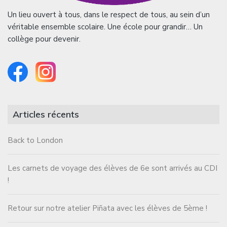
Un lieu ouvert à tous, dans le respect de tous, au sein d’un
véritable ensemble scolaire. Une école pour grandir… Un
collège pour devenir.
Articles récents
Back to London
Les carnets de voyage des élèves de 6e sont arrivés au CDI
!
Retour sur notre atelier Piñata avec les élèves de 5ème !