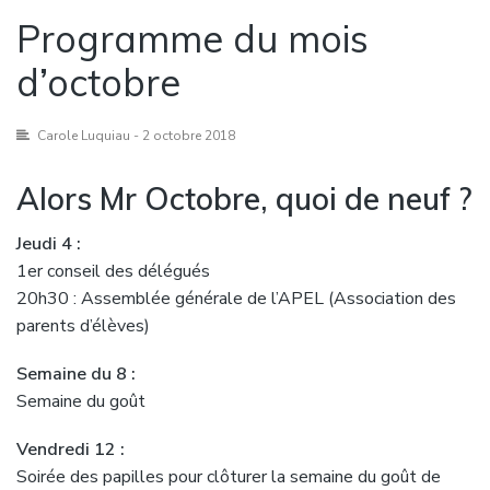
Programme du mois
d’octobre
Carole Luquiau
- 2 octobre 2018
Alors Mr Octobre, quoi de neuf ?
Jeudi 4 :
1er conseil des délégués
20h30 : Assemblée générale de l’APEL (Association des
parents d’élèves)
Semaine du 8 :
Semaine du goût
Vendredi 12 :
Soirée des papilles pour clôturer la semaine du goût de