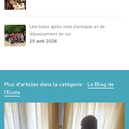
Une belle après-midi d’entraide et de
dépassement de soi
29 avril 2026
Plus d'articles dans la catégorie
Le Blog de
l'Ecole