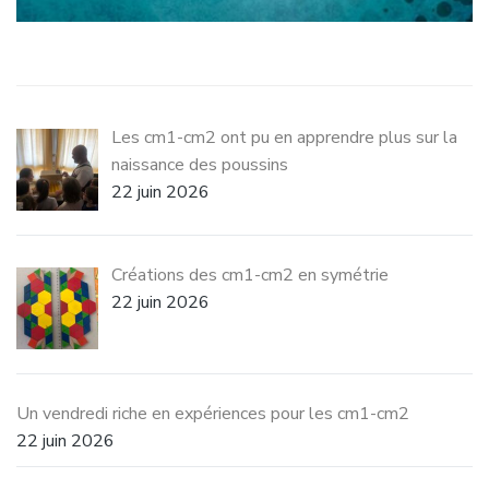
Les cm1-cm2 ont pu en apprendre plus sur la
naissance des poussins
22 juin 2026
Créations des cm1-cm2 en symétrie
22 juin 2026
Un vendredi riche en expériences pour les cm1-cm2
22 juin 2026