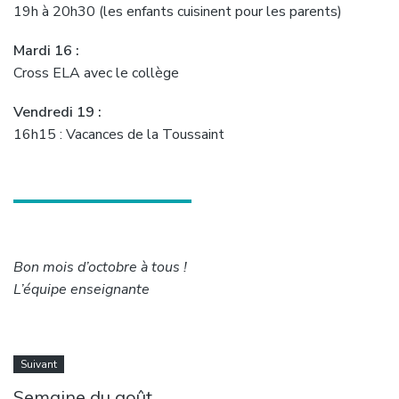
19h à 20h30 (les enfants cuisinent pour les parents)
Mardi 16 :
Cross ELA avec le collège
Vendredi 19 :
16h15 : Vacances de la Toussaint
Bon mois d’octobre à tous !
L’équipe enseignante
Suivant
Semaine du goût