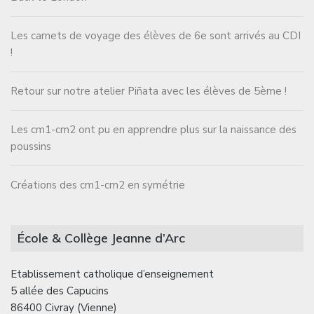
Les carnets de voyage des élèves de 6e sont arrivés au CDI
!
Retour sur notre atelier Piñata avec les élèves de 5ème !
Les cm1-cm2 ont pu en apprendre plus sur la naissance des
poussins
Créations des cm1-cm2 en symétrie
École & Collège Jeanne d’Arc
Etablissement catholique d’enseignement
5 allée des Capucins
86400 Civray (Vienne)