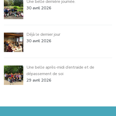
Une belle dernière journée.
30 avril 2026
Déjà le dernier jour
30 avril 2026
Une belle après-midi d’entraide et de
dépassement de soi
29 avril 2026