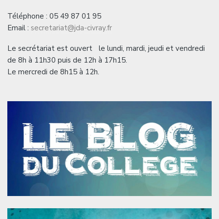
Téléphone : 05 49 87 01 95
Email :
secretariat@jda-civray.fr
Le secrétariat est ouvert le lundi, mardi, jeudi et vendredi
de 8h à 11h30 puis de 12h à 17h15.
Le mercredi de 8h15 à 12h.