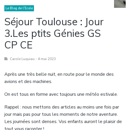
Le Blog de l'Ecole
Séjour Toulouse : Jour
3.Les ptits Génies GS
CP CE
Carole Luquiau
- 4 mai 2023
Après une très belle nuit, en route pour le monde des
avions et des machines.
On est tous en forme avec toujours une météo estivale.
Rappel : nous mettons des articles au moins une fois par
jour mais pas pour tous les moments de notre aventure.
Les journées sont denses. Vos enfants auront le plaisir de
tout vous raconter !