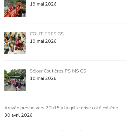
19 mai 2026
COUTIERES GS
19 mai 2026
Séjour Coutières PS MS GS
18 mai 2026
Arrivée prévue vers 20h15 à la grille grise côté collège
30 avril 2026