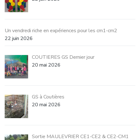
Un vendredi riche en expériences pour les cm1-cm2
22 juin 2026
COUTIERES GS Dernier jour
20 mai 2026
GS à Coutières
20 mai 2026
Sortie MAULEVRIER CE1-CE2 & CE2-CM1