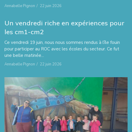
Annabelle Pignon
/
22 juin 2026
Un vendredi riche en expériences pour
les cm1-cm2
Ce vendredi 19 juin, nous nous sommes rendus à l’île fouin
pour participer au ROC avec les écoles du secteur. Ce fut
une belle matinée...
Annabelle Pignon
/
22 juin 2026