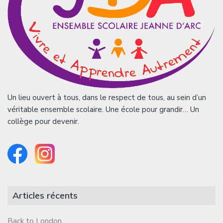
Un lieu ouvert à tous, dans le respect de tous, au sein d’un
véritable ensemble scolaire. Une école pour grandir… Un
collège pour devenir.
Articles récents
Back to London