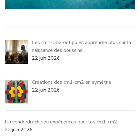
Les cm1-cm2 ont pu en apprendre plus sur la
naissance des poussins
22 juin 2026
Créations des cm1-cm2 en symétrie
22 juin 2026
Un vendredi riche en expériences pour les cm1-cm2
22 juin 2026