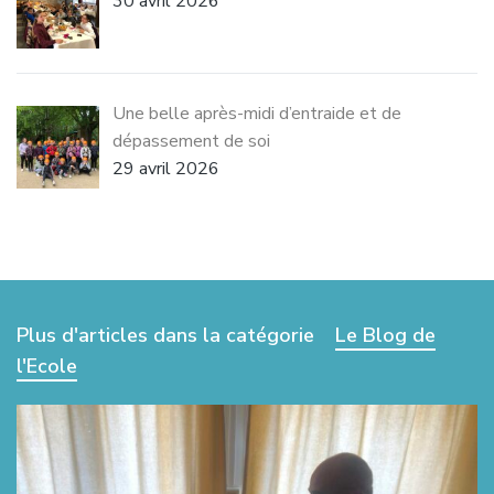
30 avril 2026
Une belle après-midi d’entraide et de
dépassement de soi
29 avril 2026
Plus d'articles dans la catégorie
Le Blog de
l'Ecole