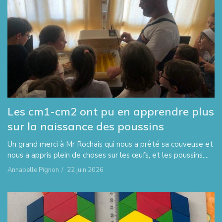
Les cm1-cm2 ont pu en apprendre plus
sur la naissance des poussins
Un grand merci à Mr Rochais qui nous a prêté sa couveuse et
nous a appris plein de choses sur les œufs, et les poussins....
Annabelle Pignon
/
22 juin 2026