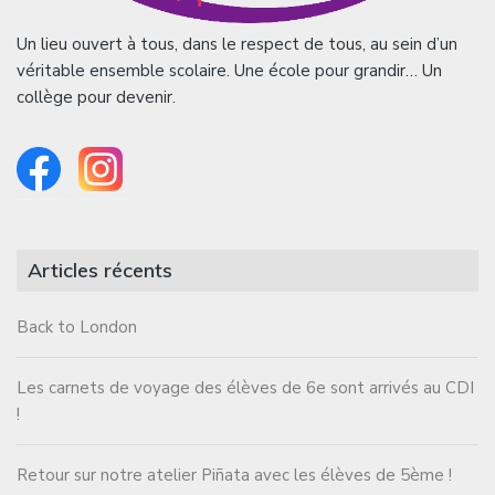
Un lieu ouvert à tous, dans le respect de tous, au sein d’un
véritable ensemble scolaire. Une école pour grandir… Un
collège pour devenir.
Articles récents
Back to London
Les carnets de voyage des élèves de 6e sont arrivés au CDI
!
Retour sur notre atelier Piñata avec les élèves de 5ème !