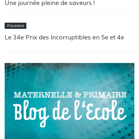
Une journée pleine de saveurs !
Précédent
Le 34e Prix des Incorruptibles en 5e et 4e