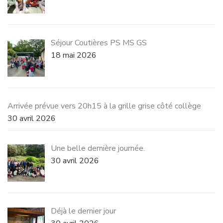
Séjour Coutières PS MS GS
18 mai 2026
Arrivée prévue vers 20h15 à la grille grise côté collège
30 avril 2026
Une belle dernière journée.
30 avril 2026
Déjà le dernier jour