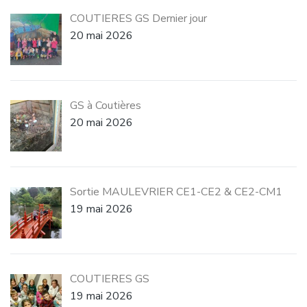
COUTIERES GS Dernier jour
20 mai 2026
GS à Coutières
20 mai 2026
Sortie MAULEVRIER CE1-CE2 & CE2-CM1
19 mai 2026
COUTIERES GS
19 mai 2026