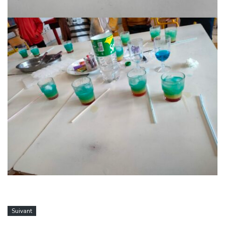
Suivant