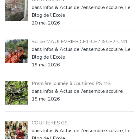
dans Infos & Actus de l'ensemble scolaire, Le
Blog de l'Ecole
20 mai 2026
Sortie MAULEVRIER CE1-CE2 & CE2-CM1
dans Infos & Actus de l'ensemble scolaire, Le
Blog de l'Ecole
19 mai 2026
Première journée à Coutières PS MS
dans Infos & Actus de l'ensemble scolaire
19 mai 2026
COUTIERES GS
dans Infos & Actus de l'ensemble scolaire, Le
Blog de l'Ecole