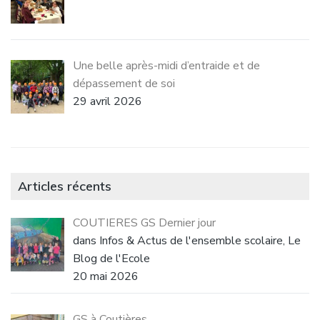
Une belle après-midi d’entraide et de
dépassement de soi
29 avril 2026
Articles récents
COUTIERES GS Dernier jour
dans Infos & Actus de l'ensemble scolaire, Le
Blog de l'Ecole
20 mai 2026
GS à Coutières