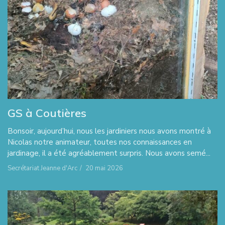
GS à Coutières
Bonsoir, aujourd’hui, nous les jardiniers nous avons montré à
Nicolas notre animateur, toutes nos connaissances en
jardinage, il a été agréablement surpris. Nous avons semé...
Secrétariat Jeanne d'Arc
/
20 mai 2026