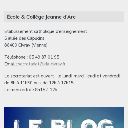
École & Collège Jeanne d’Arc
Etablissement catholique d’enseignement
5 allée des Capucins
86400 Civray (Vienne)
Téléphone : 05 49 87 01 95
Email :
secretariat@jda-civray.fr
Le secrétariat est ouvert le lundi, mardi, jeudi et vendredi
de 8h à 11h30 puis de 12h à 17h15.
Le mercredi de 8h15 à 12h.