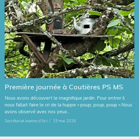
Première journée à Coutières PS MS
Nous avons découvert le magnifique jardin. Pour entrer il
nous fallait faire le cri de la huppe « poup, poup, poup ».Nous
avons observé avec nos yeux...
Secrétariat Jeanne d'Arc
/
19 mai 2026