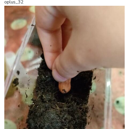
oplus_32