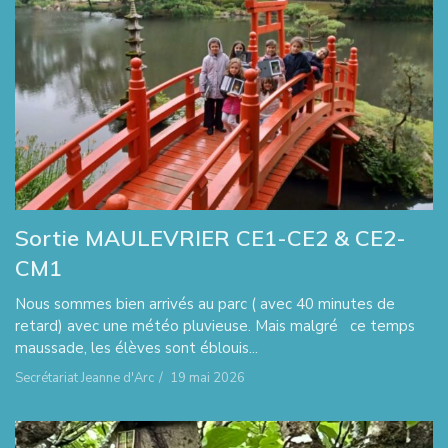
Sortie MAULEVRIER CE1-CE2 & CE2-
CM1
Nous sommes bien arrivés au parc ( avec 40 minutes de
retard) avec une météo pluvieuse. Mais malgré ce temps
maussade, les élèves sont éblouis...
Secrétariat Jeanne d'Arc
/
19 mai 2026