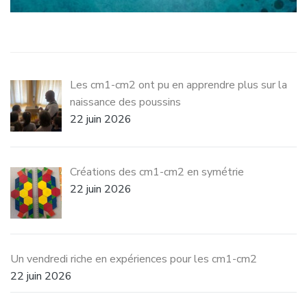
Les cm1-cm2 ont pu en apprendre plus sur la
naissance des poussins
22 juin 2026
Créations des cm1-cm2 en symétrie
22 juin 2026
Un vendredi riche en expériences pour les cm1-cm2
22 juin 2026