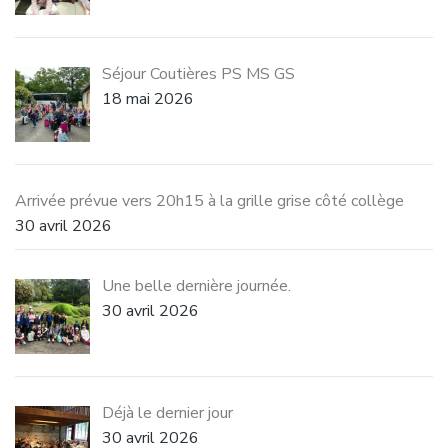
Séjour Coutières PS MS GS
18 mai 2026
Arrivée prévue vers 20h15 à la grille grise côté collège
30 avril 2026
Une belle dernière journée.
30 avril 2026
Déjà le dernier jour
30 avril 2026