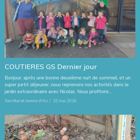
COUTIERES GS Dernier jour
Bonjour, après une bonne deuxième nuit de sommeil, et un
super petit déjeuner, nous reprenons nos activités dans le
jardin extraordinaire avec Nicolas. Nous profitons...
Secrétariat Jeanne d'Arc
/
20 mai 2026