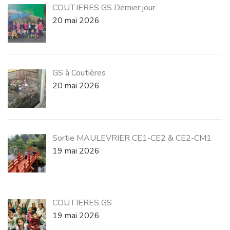
COUTIERES GS Dernier jour
20 mai 2026
GS à Coutières
20 mai 2026
Sortie MAULEVRIER CE1-CE2 & CE2-CM1
19 mai 2026
COUTIERES GS
19 mai 2026