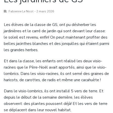
Fabienne Le Nicol
- 2 mars 2026
Les élèves de la classe de GS, ont pu désherber les
jardinières et le carré de jardin qui sont devant leur classe:
le soleil est revenu, enfin! On peut maintenant profiter des
belles jacinthes blanches et des jonquilles qui étaient parmi
les grandes herbes.
Et dans la classe, les enfants ont réalisé les deux visio-
racines que le Père-Noël avait apportés, ainsi que le visio-
lombrics. Dans les visio-racines, ils ont semé des graines de
haricots, de carottes, de radis et même une cacahuète !
Dans le visio-lombrics, ils ont installé 5 vers de terre. Et
depuis le début de la semaine dernière, les élèves
observent: des plantes poussent déjà! Et les vers de terre
se déplacent dans leur nouvel habitat.