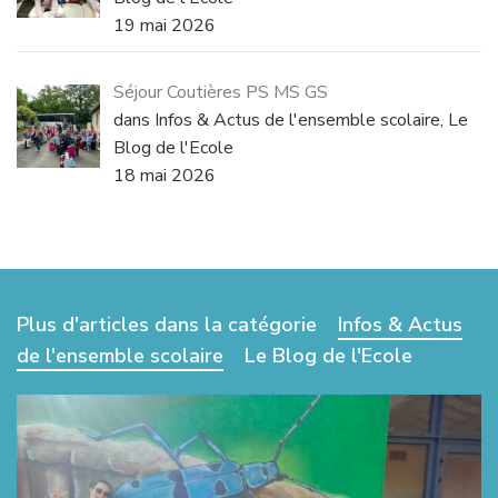
19 mai 2026
Séjour Coutières PS MS GS
dans Infos & Actus de l'ensemble scolaire, Le
Blog de l'Ecole
18 mai 2026
Plus d'articles dans la catégorie
Infos & Actus
de l'ensemble scolaire
Le Blog de l'Ecole