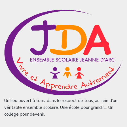
Un lieu ouvert à tous, dans le respect de tous, au sein d’un
véritable ensemble scolaire. Une école pour grandir… Un
collège pour devenir.