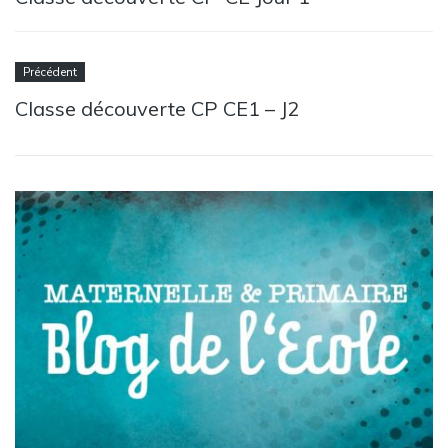
Précédent
Classe découverte CP CE1 – J2