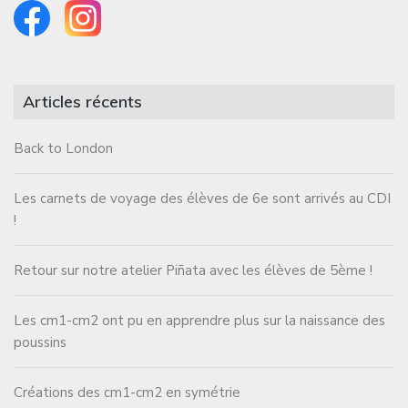
Articles récents
Back to London
Les carnets de voyage des élèves de 6e sont arrivés au CDI
!
Retour sur notre atelier Piñata avec les élèves de 5ème !
Les cm1-cm2 ont pu en apprendre plus sur la naissance des
poussins
Créations des cm1-cm2 en symétrie